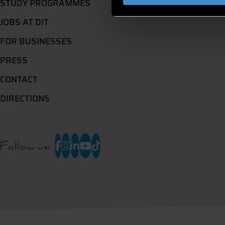
STUDY PROGRAMMES
JOBS AT DIT
FOR BUSINESSES
PRESS
CONTACT
DIRECTIONS
Follow us: