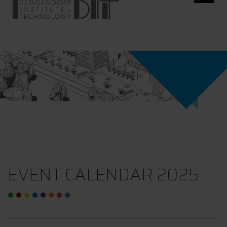
EVENT CALENDAR 2025