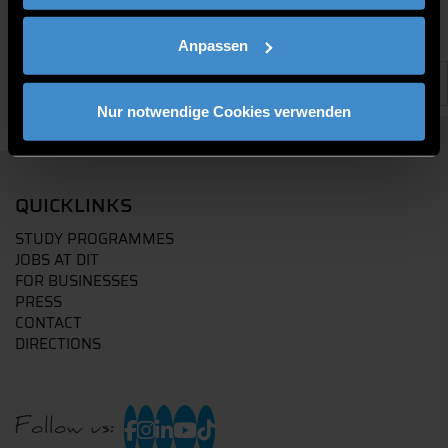
Anpassen
Nur notwendige Cookies verwenden
QUICKLINKS
STUDY PROGRAMMES
JOBS AT DIT
FOR BUSINESSES
PRESS
CONTACT
DIRECTIONS
Follow us: