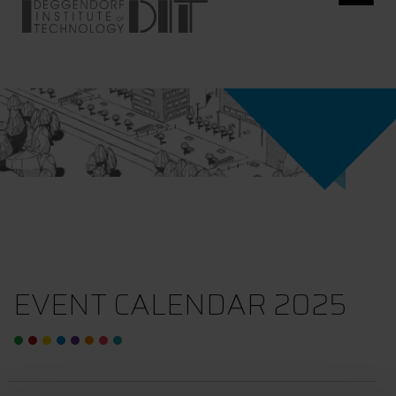
EVENT CALENDAR 2025