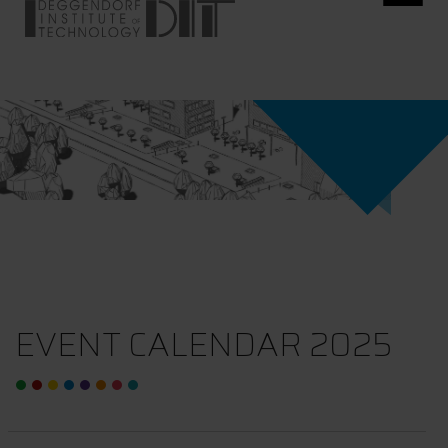
EVENT CALENDAR 2025