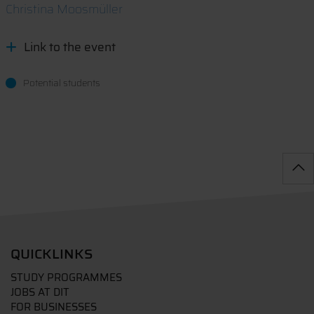
Christina Moosmüller
Link to the event
Potential students
QUICKLINKS
STUDY PROGRAMMES
JOBS AT DIT
FOR BUSINESSES