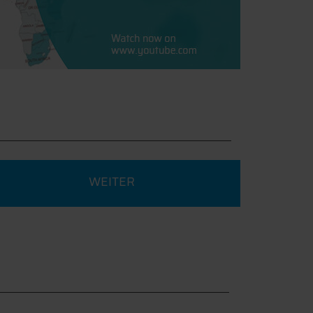
WEITER