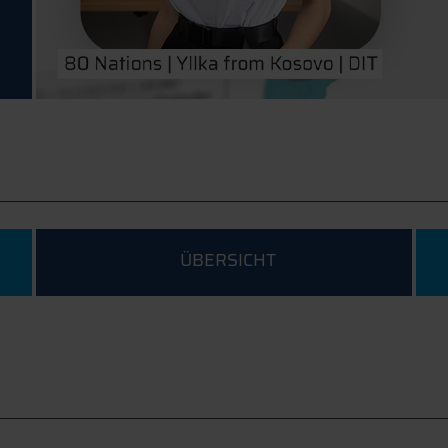
ÜBERSICHT