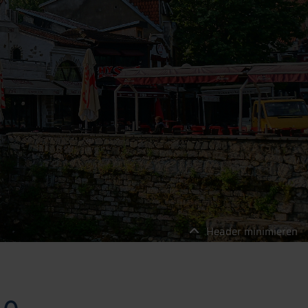
Header minimieren