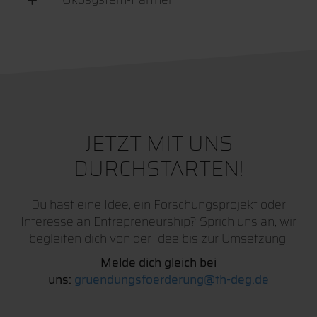
JETZT MIT UNS
DURCHSTARTEN!
Du hast eine Idee, ein Forschungsprojekt oder
Interesse an Entrepreneurship? Sprich uns an, wir
begleiten dich von der Idee bis zur Umsetzung.
Melde dich gleich bei
uns:
gruendungsfoerderung@th-deg.de