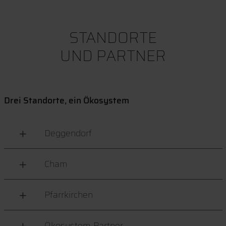
STANDORTE
UND PARTNER
Drei Standorte, ein Ökosystem
Deggendorf
Cham
Pfarrkirchen
Ökosystem-Partner