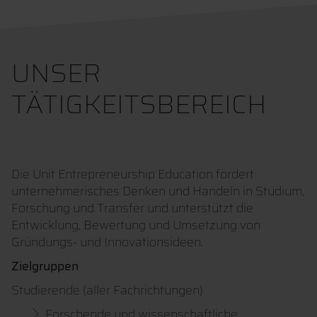
UNSER
TÄTIGKEITSBEREICH
Die Unit Entrepreneurship Education fördert
unternehmerisches Denken und Handeln in Studium,
Forschung und Transfer und unterstützt die
Entwicklung, Bewertung und Umsetzung von
Gründungs- und Innovationsideen.
Zielgruppen
Studierende (aller Fachrichtungen)
Forschende und wissenschaftliche