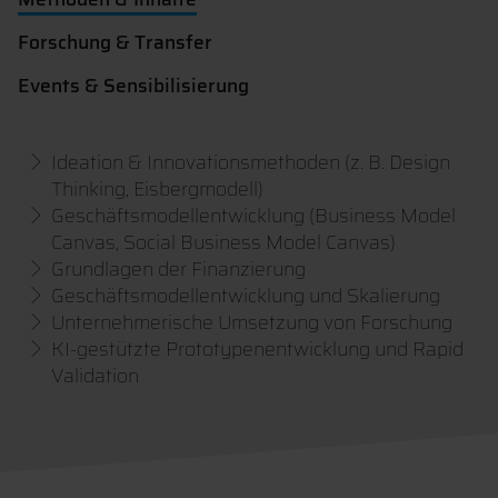
Forschung & Transfer
Events & Sensibilisierung
Ideation & Innovationsmethoden (z. B. Design
Thinking, Eisbergmodell)
Geschäftsmodellentwicklung (Business Model
Canvas, Social Business Model Canvas)
Grundlagen der Finanzierung
Geschäftsmodellentwicklung und Skalierung
Unternehmerische Umsetzung von Forschung
KI-gestützte Prototypenentwicklung und Rapid
Validation