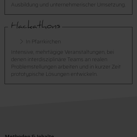
Ausbildung und unternehmerischer Umsetzung.
Hackathons
In Pfarrkirchen
Intensive, mehrtägige Veranstaltungen, bei
denen interdisziplinäre Teams an realen
Problemstellungen arbeiten und in kurzer Zeit
prototypische Lösungen entwickeln.
Methoden & Inhalte