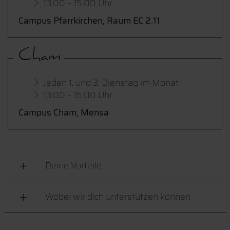
13:00 – 15:00 Uhr
Campus Pfarrkirchen, Raum EC 2.11
Cham
Jeden 1. und 3. Dienstag im Monat
13:00 – 15:00 Uhr
Campus Cham, Mensa
Deine Vorteile
Wobei wir dich unterstützen können