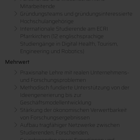
Mitarbeitende
Gründungsteams und gründungsinteressierte
Hochschulangehörige
Internationale Studierende am ECRI
Pfarrkirchen (12 englischsprachige
Studiengänge in Digital Health, Tourism,
Engineering und Robotics)
Mehrwert
Praxisnahe Lehre mit realen Unternehmens-
und Forschungsproblemen
Methodisch fundierte Unterstützung von der
Ideengenerierung bis zur
Geschäftsmodellentwicklung
Stärkung der ökonomischen Verwertbarkeit
von Forschungsergebnissen
Aufbau tragfähiger Netzwerke zwischen
Studierenden, Forschenden,