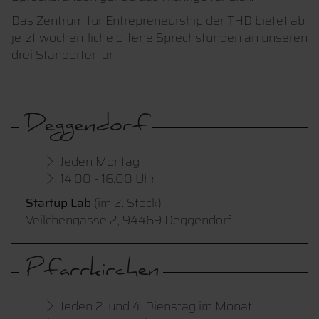
Das Zentrum für Entrepreneurship der THD bietet ab
jetzt wöchentliche offene Sprechstunden an unseren
drei Standorten an:
Deggendorf
Jeden Montag
14:00 - 16:00 Uhr
Startup Lab
(im 2. Stock)
Veilchengasse 2, 94469 Deggendorf
Pfarrkirchen
Jeden 2. und 4. Dienstag im Monat