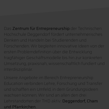
Das
Zentrum für Entrepreneurship
der Technischen
Hochschule Deggendorf fördert unternehmerisches
Denken und Handeln bei Studierenden und
Forschenden. Wir begleiten innovative Ideen von der
ersten Problemdefinition über die Entwicklung
tragfähiger Geschäftsmodelle bis hin zur konkreten
Umsetzung, praxisnah, wissenschaftlich fundiert und
interdisziplinär.
Unsere Angebote im Bereich Entrepreneurship
Education verbinden Lehre, Forschung und Transfer
und schaffen ein Umfeld, in dem Gründungsideen
wachsen können. Wir sind an allen den drei
Lehrstandorten der THD aktiv:
Deggendorf, Cham
und Pfarrkirchen.