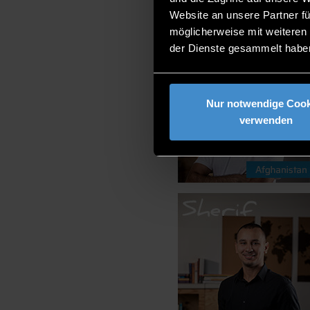
Website an unsere Partner fü
möglicherweise mit weiteren
der Dienste gesammelt habe
Nur notwendige Cook
verwenden