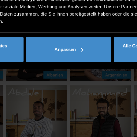
r soziale Medien, Werbung und Analysen weiter. Unsere Partner
 Daten zusammen, die Sie ihnen bereitgestellt haben oder die s
n.
ies
Alle C
Anpassen