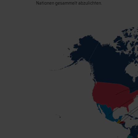
Nationen gesammelt abzulichten.