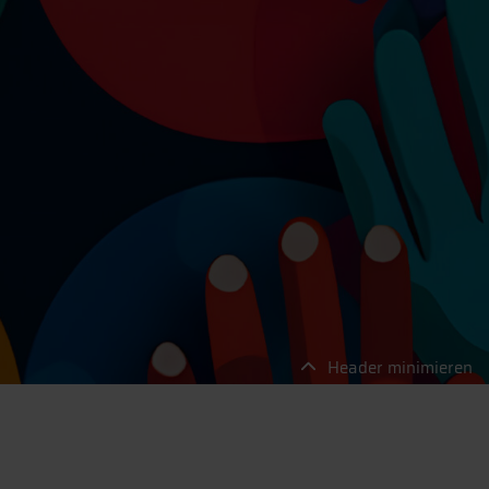
Header minimieren