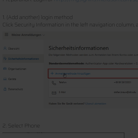
1. (Add another) login method
Click Security Information in the left navigation column,
2. Select Phone