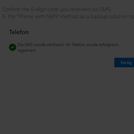
Confirm the 6-digit code you received via SMS.
5. the "Phone with SMS" method as a backup solution ha