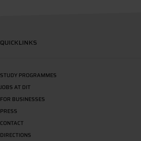
QUICKLINKS
STUDY PROGRAMMES
JOBS AT DIT
FOR BUSINESSES
PRESS
CONTACT
DIRECTIONS