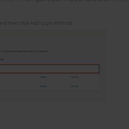
 and then click Add Login Method.