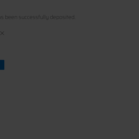
s been successfully deposited.