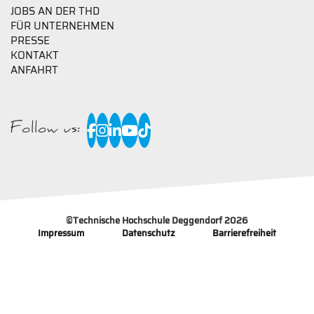
JOBS AN DER THD
FÜR UNTERNEHMEN
PRESSE
KONTAKT
ANFAHRT
Follow us:
©
Technische Hochschule Deggendorf 2026
Impressum
Datenschutz
Barrierefreiheit