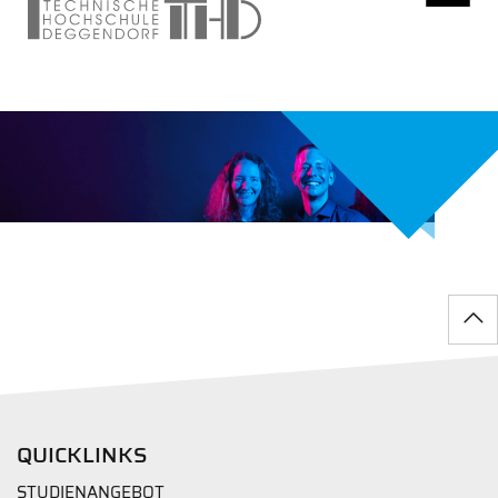
QUICKLINKS
STUDIENANGEBOT