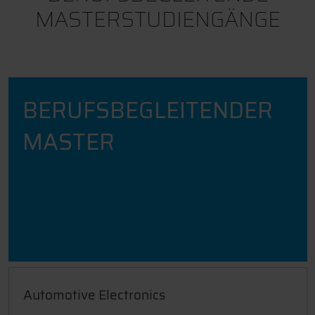
MASTERSTUDIENGÄNGE
BERUFSBEGLEITENDER
MASTER
Automotive Electronics