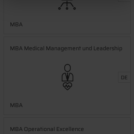
MBA
MBA Medical Management und Leadership
DE
MBA
MBA Operational Excellence