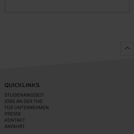
QUICKLINKS
STUDIENANGEBOT
JOBS AN DER THD
FÜR UNTERNEHMEN
PRESSE
KONTAKT
ANFAHRT