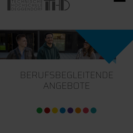
BERUFSBEGLEITENDE
ANGEBOTE