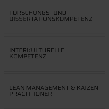
FORSCHUNGS- UND
DISSERTATIONSKOMPETENZ
INTERKULTURELLE
KOMPETENZ
LEAN MANAGEMENT & KAIZEN
PRACTITIONER