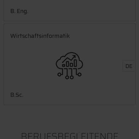
B. Eng.
Wirtschaftsinformatik
DE
B.Sc.
BERUFSBEGLEITENDE