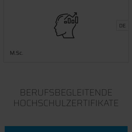
DE
M.Sc.
BERUFSBEGLEITENDE
HOCHSCHULZERTIFIKATE