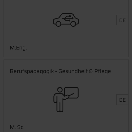
DE
M.Eng.
Berufspädagogik - Gesundheit & Pflege
DE
M. Sc.