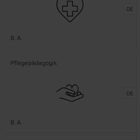
DE
B. A.
Pflegepädagogik
DE
B. A.