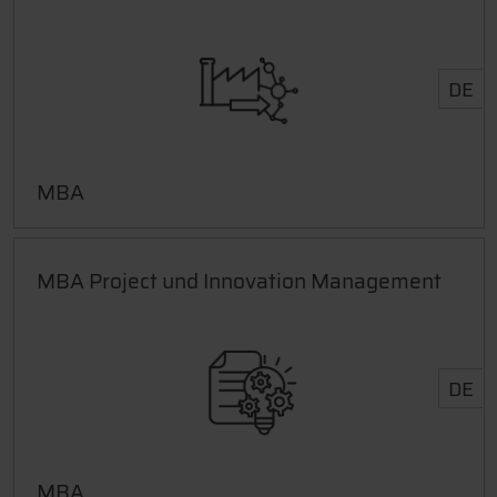
DE
MBA
MBA Project und Innovation Management
DE
MBA