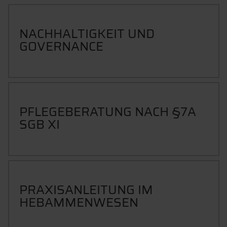
NACHHALTIGKEIT UND
GOVERNANCE
PFLEGEBERATUNG NACH §7A
SGB XI
PRAXISANLEITUNG IM
HEBAMMENWESEN