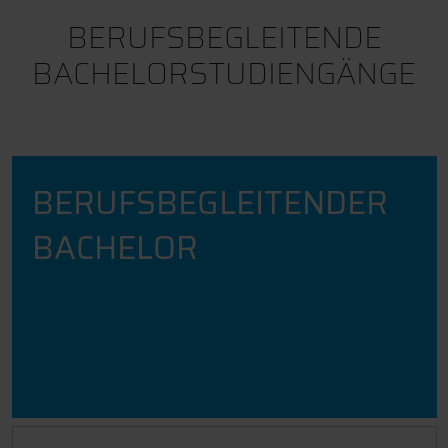
BERUFSBEGLEITENDE
BACHELORSTUDIENGÄNGE
BERUFSBEGLEITENDER
BACHELOR