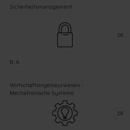
Sicherheitsmanagement
DE
B. A.
Wirtschaftsingenieurwesen -
Mechatronische Systeme
DE