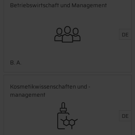
Betriebswirtschaft und Management
DE
B. A.
Kosmetikwissenschaften und -
management
DE