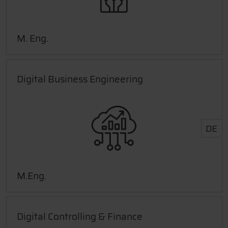
M. Eng.
Digital Business Engineering
DE
M.Eng.
Digital Controlling & Finance