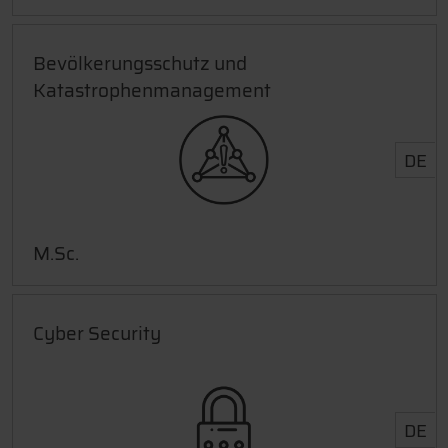
Bevölkerungsschutz und
Katastrophenmanagement
DE
M.Sc.
Cyber Security
DE