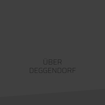
ÜBER
DEGGENDORF