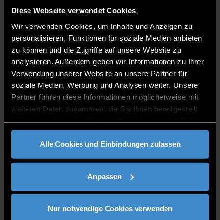
Diese Webseite verwendet Cookies
Wir verwenden Cookies, um Inhalte und Anzeigen zu
personalisieren, Funktionen für soziale Medien anbieten
zu können und die Zugriffe auf unsere Website zu
analysieren. Außerdem geben wir Informationen zu Ihrer
Verwendung unserer Website an unsere Partner für
soziale Medien, Werbung und Analysen weiter. Unsere
Partner führen diese Informationen möglicherweise mit
weiteren Daten zusammen, die Sie ihnen bereitgestellt
haben oder die sie im Rahmen Ihrer Nutzung der Dienste
gesammelt haben.
Alle Cookies und Einbindungen zulassen
Anpassen
Nur notwendige Cookies verwenden