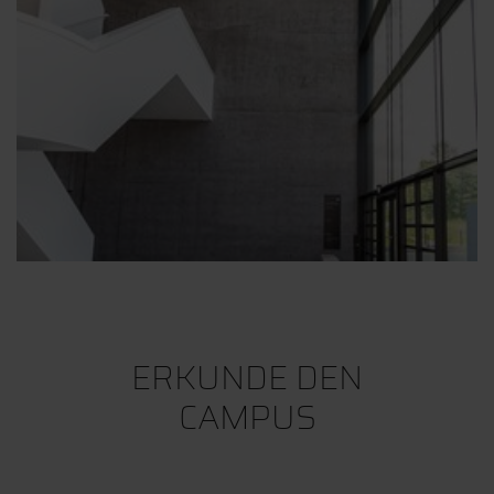
ERKUNDE DEN
CAMPUS