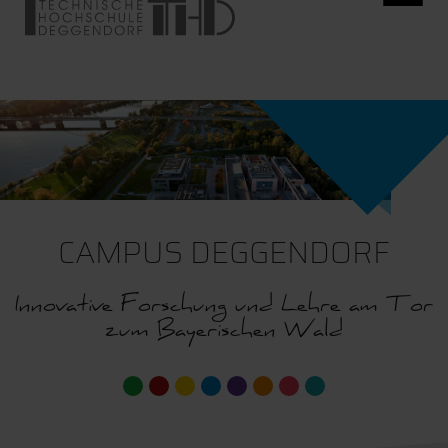
CAMPUS DEGGENDORF
Innovative Forschung und Lehre am Tor
zum Bayerischen Wald