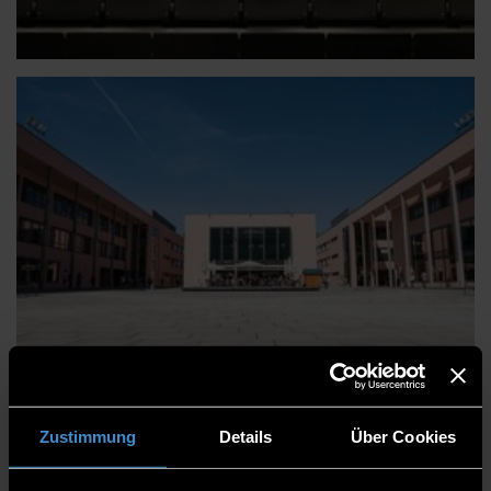
Zustimmung
Details
Über Cookies