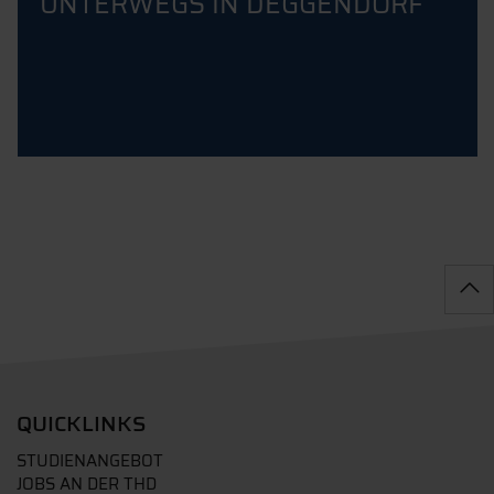
UNTERWEGS IN DEGGENDORF
QUICKLINKS
STUDIENANGEBOT
JOBS AN DER THD