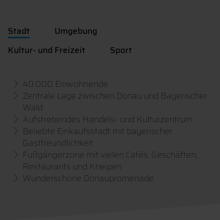
Stadt
Umgebung
Kultur- und Freizeit
Sport
40.000 Einwohnende
Zentrale Lage zwischen Donau und Bayerischer
Wald
Aufstrebendes Handels- und Kulturzentrum
Beliebte Einkaufsstadt mit bayerischer
Gastfreundlichkeit
Fußgängerzone mit vielen Cafés, Geschäften,
Restaurants und Kneipen
Wunderschöne Donaupromenade