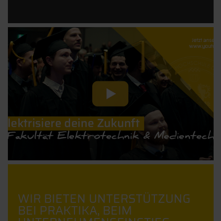
WIR BIETEN UNTERSTÜTZUNG
BEI PRAKTIKA, BEIM