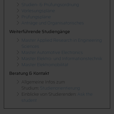
Studien- & Prüfungsordnung
Vorlesungspläne
Prüfungspläne
Anträge und Organisatorisches
Weiterführende Studiengänge
Master Applied Research in Engineering
Sciences
Master Automotive Electronics
Master Elektro- und Informationstechnik
Master Elektromobilität
Beratung & Kontakt
Allgemeine Infos zum
Studium:
Studienorientierung
Einblicke von Studierenden:
Ask the
student