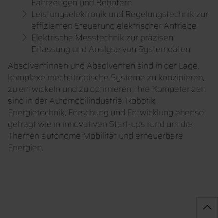
Fahrzeugen und Robotern
Leistungselektronik und Regelungstechnik zur
effizienten Steuerung elektrischer Antriebe
Elektrische Messtechnik zur präzisen
Erfassung und Analyse von Systemdaten
Absolventinnen und Absolventen sind in der Lage,
komplexe mechatronische Systeme zu konzipieren,
zu entwickeln und zu optimieren. Ihre Kompetenzen
sind in der Automobilindustrie, Robotik,
Energietechnik, Forschung und Entwicklung ebenso
gefragt wie in innovativen Start-ups rund um die
Themen autonome Mobilität und erneuerbare
Energien.