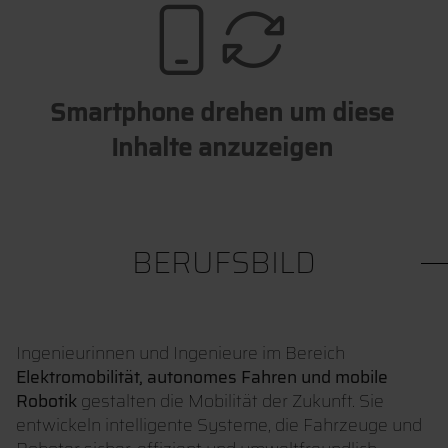
Smartphone drehen um diese
Inhalte anzuzeigen
BERUFSBILD
Ingenieurinnen und Ingenieure im Bereich
Elektromobilität, autonomes Fahren und mobile
Robotik
gestalten die Mobilität der Zukunft. Sie
entwickeln intelligente Systeme, die Fahrzeuge und