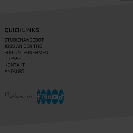
QUICKLINKS
STUDIENANGEBOT
JOBS AN DER THD
FÜR UNTERNEHMEN
PRESSE
KONTAKT
ANFAHRT
Follow us: