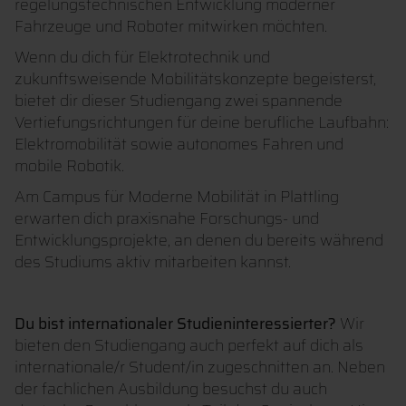
regelungstechnischen Entwicklung moderner
Fahrzeuge und Roboter mitwirken möchten.
Wenn du dich für Elektrotechnik und
zukunftsweisende Mobilitätskonzepte begeisterst,
bietet dir dieser Studiengang zwei spannende
Vertiefungsrichtungen für deine berufliche Laufbahn:
Elektromobilität sowie autonomes Fahren und
mobile Robotik.
Am Campus für Moderne Mobilität in Plattling
erwarten dich praxisnahe Forschungs- und
Entwicklungsprojekte, an denen du bereits während
des Studiums aktiv mitarbeiten kannst.
Du bist internationaler Studieninteressierter?
Wir
bieten den Studiengang auch perfekt auf dich als
internationale/r Student/in zugeschnitten an. Neben
der fachlichen Ausbildung besuchst du auch