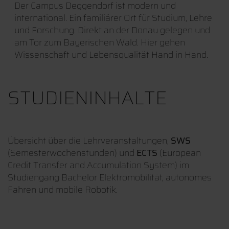
Der Campus Deggendorf ist modern und
international. Ein familiärer Ort für Studium, Lehre
und Forschung. Direkt an der Donau gelegen und
am Tor zum Bayerischen Wald. Hier gehen
Wissenschaft und Lebensqualität Hand in Hand.
STUDIENINHALTE
Übersicht über die Lehrveranstaltungen,
SWS
(Semesterwochenstunden) und
ECTS
(European
Credit Transfer and Accumulation System) im
Studiengang Bachelor Elektromobilität, autonomes
Fahren und mobile Robotik.