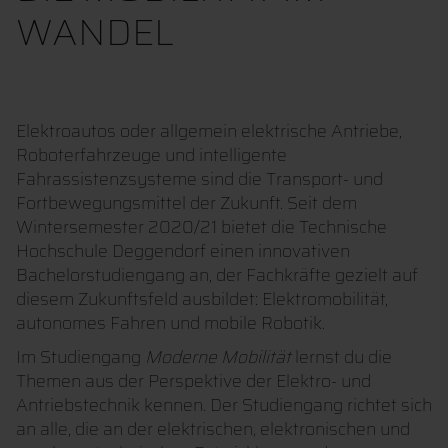
WANDEL
Elektroautos oder allgemein elektrische Antriebe,
Roboterfahrzeuge und intelligente
Fahrassistenzsysteme sind die Transport- und
Fortbewegungsmittel der Zukunft. Seit dem
Wintersemester 2020/21 bietet die Technische
Hochschule Deggendorf einen innovativen
Bachelorstudiengang an, der Fachkräfte gezielt auf
diesem Zukunftsfeld ausbildet: Elektromobilität,
autonomes Fahren und mobile Robotik.
Im Studiengang
Moderne Mobilität
lernst du die
Themen aus der Perspektive der Elektro- und
Antriebstechnik kennen. Der Studiengang richtet sich
an alle, die an der elektrischen, elektronischen und