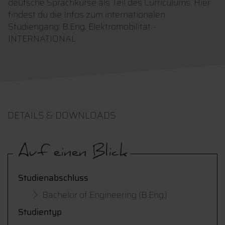
deutsche Sprachkurse als Teil des Curriculums. Hier
findest du die Infos zum internationalen
Studiengang: B.Eng. Elektromobilität -
INTERNATIONAL
DETAILS & DOWNLOADS
Auf einen Blick
Studienabschluss
Bachelor of Engineering (B.Eng.)
Studientyp