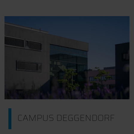
CAMPUS DEGGENDORF