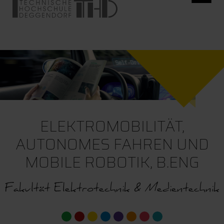
ELEKTROMOBILITÄT,
AUTONOMES FAHREN UND
MOBILE ROBOTIK, B.ENG
Fakultät Elektrotechnik & Medientechnik