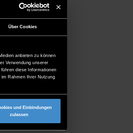
Über Cookies
 Medien anbieten zu können
hrer Verwendung unserer
 führen diese Informationen
ie im Rahmen Ihrer Nutzung
ookies und Einbindungen
zulassen