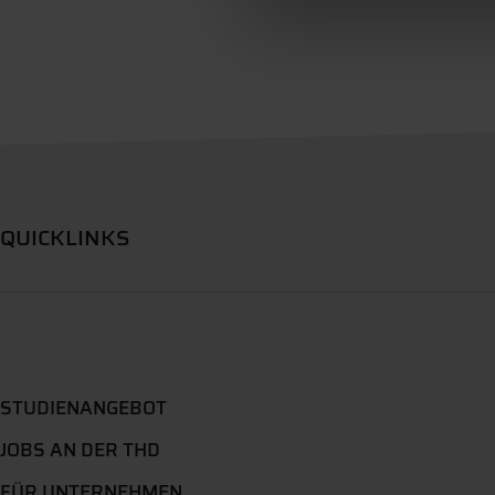
QUICKLINKS
STUDIENANGEBOT
JOBS AN DER THD
FÜR UNTERNEHMEN