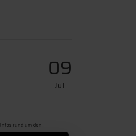
09
Jul
 Infos rund um den