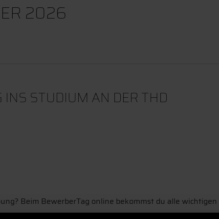
ER 2026
 INS STUDIUM AN DER THD
rbung? Beim BewerberTag online bekommst du alle wichtigen