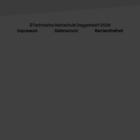
©
Technische Hochschule Deggendorf 2026
Impressum
Datenschutz
Barrierefreiheit