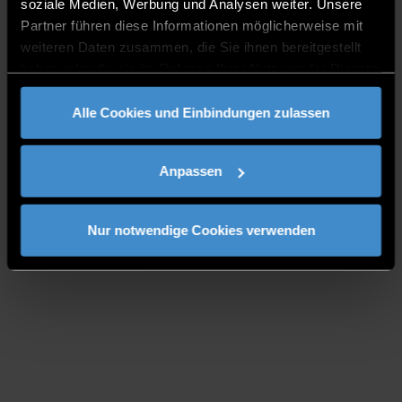
soziale Medien, Werbung und Analysen weiter. Unsere
Partner führen diese Informationen möglicherweise mit
weiteren Daten zusammen, die Sie ihnen bereitgestellt
haben oder die sie im Rahmen Ihrer Nutzung der Dienste
gesammelt haben.
Alle Cookies und Einbindungen zulassen
Anpassen
Nur notwendige Cookies verwenden