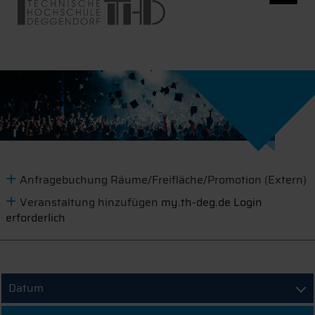
Anfragebuchung Räume/Freifläche/Promotion (Extern)
Veranstaltung hinzufügen
my.th-deg.de Login
erforderlich
Datum