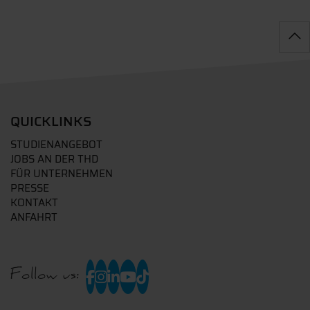
QUICKLINKS
STUDIENANGEBOT
JOBS AN DER THD
FÜR UNTERNEHMEN
PRESSE
KONTAKT
ANFAHRT
Follow us: