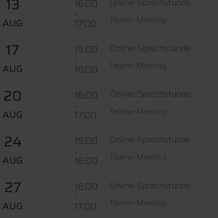
13
Online-Sprechstunde
16:00
-
Teams-Meeting
AUG
17:00
17
Online-Sprechstunde
15:00
-
Teams-Meeting
AUG
16:00
20
Online-Sprechstunde
16:00
-
Teams-Meeting
AUG
17:00
24
Online-Sprechstunde
15:00
-
Teams-Meeting
AUG
16:00
27
Online-Sprechstunde
16:00
-
Teams-Meeting
AUG
17:00