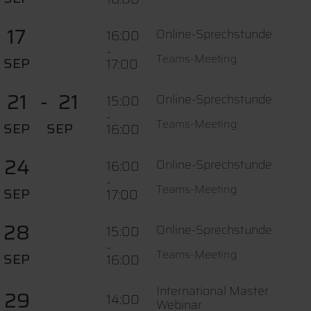
17
Online-Sprechstunde
16:00
-
Teams-Meeting
SEP
17:00
21
21
Online-Sprechstunde
15:00
-
Teams-Meeting
SEP
SEP
16:00
24
Online-Sprechstunde
16:00
-
Teams-Meeting
SEP
17:00
28
Online-Sprechstunde
15:00
-
Teams-Meeting
SEP
16:00
International Master
29
14:00
Webinar