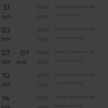
31
Online-Sprechstunde
15:00
-
Teams-Meeting
AUG
16:00
03
Online-Sprechstunde
16:00
-
Teams-Meeting
SEP
17:00
07
07
Online-Sprechstunde
15:00
-
Teams-Meeting
SEP
AUG
16:00
10
Online-Sprechstunde
16:00
-
Teams-Meeting
SEP
17:00
14
Online-Sprechstunde
15:00
-
Teams-Meeting
SEP
16:00