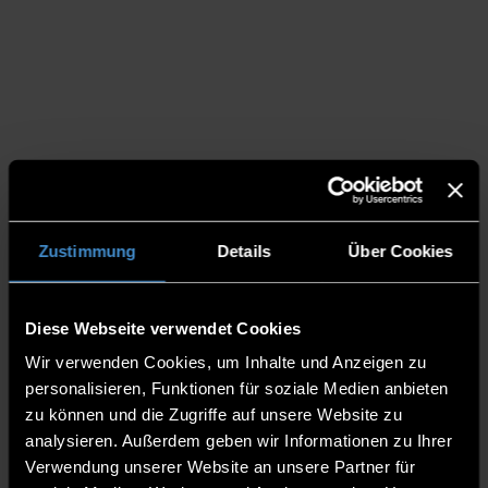
Zustimmung
Details
Über Cookies
Diese Webseite verwendet Cookies
Wir verwenden Cookies, um Inhalte und Anzeigen zu
personalisieren, Funktionen für soziale Medien anbieten
zu können und die Zugriffe auf unsere Website zu
analysieren. Außerdem geben wir Informationen zu Ihrer
Verwendung unserer Website an unsere Partner für