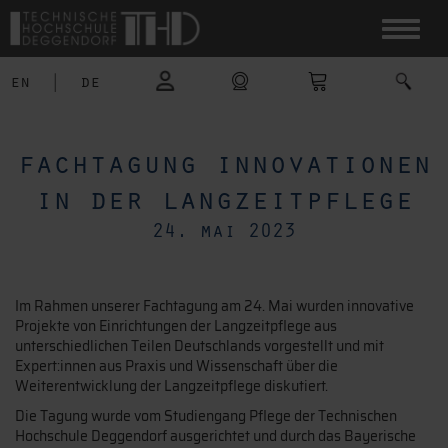
en
|
de
fachtagung innovationen
in der langzeitpflege
24. mai 2023
Im Rahmen unserer Fachtagung am 24. Mai wurden innovative
Projekte von Einrichtungen der Langzeitpflege aus
unterschiedlichen Teilen Deutschlands vorgestellt und mit
Expert:innen aus Praxis und Wissenschaft über die
Weiterentwicklung der Langzeitpflege diskutiert.
Die Tagung wurde vom Studiengang Pflege der Technischen
Hochschule Deggendorf ausgerichtet und durch das Bayerische