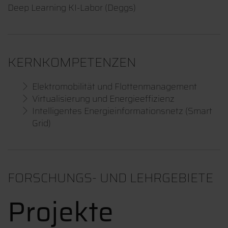
Deep Learning KI-Labor (Deggs)
KERNKOMPETENZEN
Elektromobilität und Flottenmanagement
Virtualisierung und Energieeffizienz
Intelligentes Energieinformationsnetz (Smart
Grid)
FORSCHUNGS- UND LEHRGEBIETE
Projekte