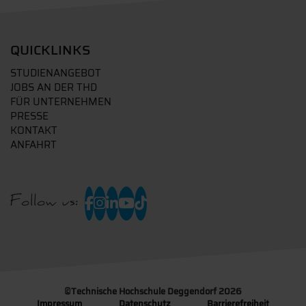
QUICKLINKS
STUDIENANGEBOT
JOBS AN DER THD
FÜR UNTERNEHMEN
PRESSE
KONTAKT
ANFAHRT
Follow us:
©
Technische Hochschule Deggendorf 2026
Impressum
Datenschutz
Barrierefreiheit