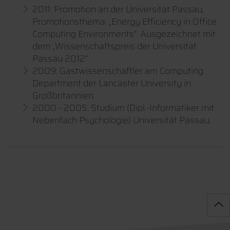
2011: Promotion an der Universität Passau,
Promotionsthema: „Energy Efficiency in Office
Computing Environments“. Ausgezeichnet mit
dem „Wissenschaftspreis der Universität
Passau 2012“.
2009: Gastwissenschaftler am Computing
Department der Lancaster University in
Großbritannien.
2000 - 2005: Studium (Dipl.-Informatiker mit
Nebenfach Psychologie) Universität Passau.