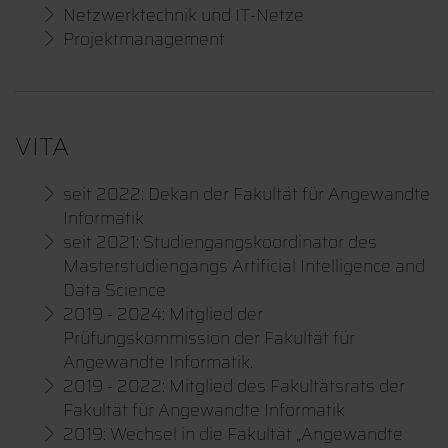
Netzwerktechnik und IT-Netze
Projektmanagement
VITA
seit 2022: Dekan der Fakultät für Angewandte
Informatik
seit 2021: Studiengangskoordinator des
Masterstudiengangs Artificial Intelligence and
Data Science
2019 - 2024: Mitglied der
Prüfungskommission der Fakultät für
Angewandte Informatik.
2019 - 2022: Mitglied des Fakultätsrats der
Fakultät für Angewandte Informatik
2019: Wechsel in die Fakultät „Angewandte