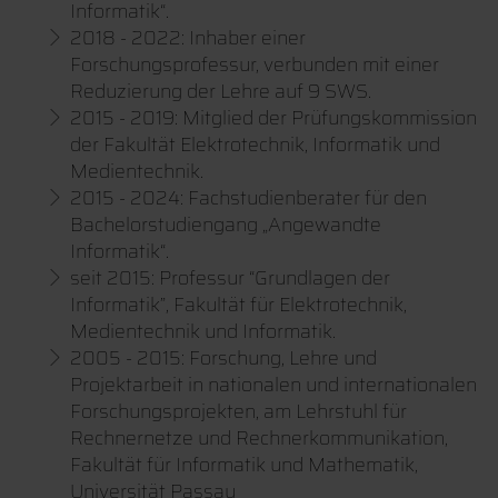
Informatik“.
2018 - 2022: Inhaber einer
Forschungsprofessur, verbunden mit einer
Reduzierung der Lehre auf 9 SWS.
2015 - 2019: Mitglied der Prüfungskommission
der Fakultät Elektrotechnik, Informatik und
Medientechnik.
2015 - 2024: Fachstudienberater für den
Bachelorstudiengang „Angewandte
Informatik“.
seit 2015: Professur “Grundlagen der
Informatik”, Fakultät für Elektrotechnik,
Medientechnik und Informatik.
2005 - 2015: Forschung, Lehre und
Projektarbeit in nationalen und internationalen
Forschungsprojekten, am Lehrstuhl für
Rechnernetze und Rechnerkommunikation,
Fakultät für Informatik und Mathematik,
Universität Passau