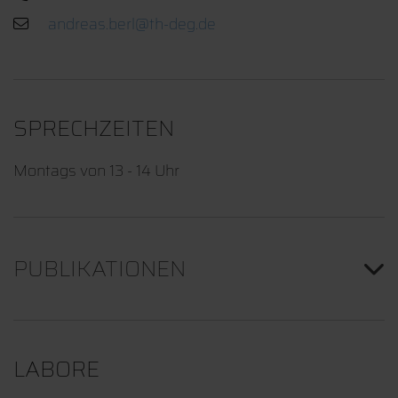
SPRECHZEITEN
Montags von 13 - 14 Uhr
PUBLIKATIONEN
LABORE