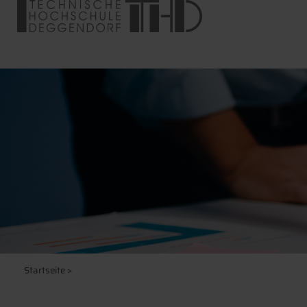
Startseite
>