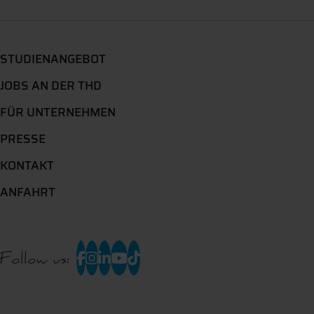
STUDIENANGEBOT
JOBS AN DER THD
FÜR UNTERNEHMEN
PRESSE
KONTAKT
ANFAHRT
Follow us: