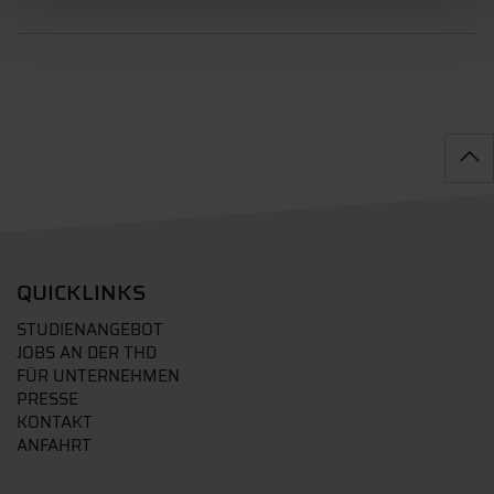
QUICKLINKS
STUDIENANGEBOT
JOBS AN DER THD
FÜR UNTERNEHMEN
PRESSE
KONTAKT
ANFAHRT