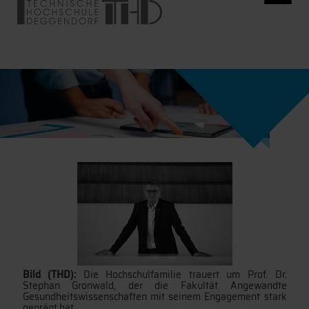
Bild (THD):
Die Hochschulfamilie trauert um Prof. Dr.
Stephan Gronwald, der die Fakultät Angewandte
Gesundheitswissenschaften mit seinem Engagement stark
geprägt hat.