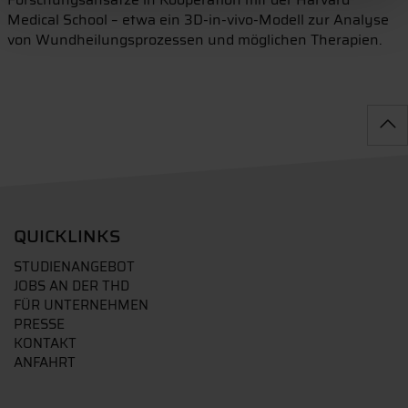
Medical School – etwa ein 3D-in-vivo-Modell zur Analyse
von Wundheilungsprozessen und möglichen Therapien.
QUICKLINKS
STUDIENANGEBOT
JOBS AN DER THD
FÜR UNTERNEHMEN
PRESSE
KONTAKT
ANFAHRT