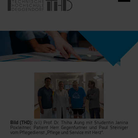
Bild (THD):
(v.l.) Prof. Dr. Thiha Aung mit Studentin Janina
Poxleitner, Patient Herr Gegenfurtner und Paul Steiniger
vom Pflegedienst „Pflege und Service mit Herz“.