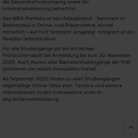
der Gesundheitsversorgung sowie der
Internationalisierung betrachtet.
Das MBA-Portfolio ist berufsbegleitend – Seminare im
Blockmodus in Online- und Präsenzlehre, einmal
monatlich – auf fünf Semester ausgelegt. Integriert ist ein
flexibles Selbststudium.
Für alle Studiengänge gilt ein attraktiver
Frühbucherrabatt bei Anmeldung bis zum 30. November
2025. Auch Alumni aller Bachelorstudiengänge der THD
profitieren von einem finanziellen Vorteil.
Ab September 2025 finden zu allen Studiengängen
regelmäßige Online-Talks statt. Termine und weitere
Informationen finden Interessierte unter th-
deg.de/de/weiterbildung.