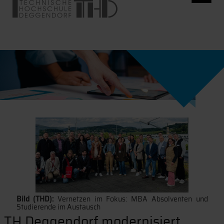
Bild (THD):
Vernetzen im Fokus: MBA Absolventen und
Studierende im Austausch
TH Deggendorf modernisiert