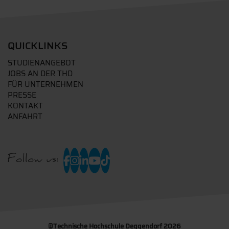
QUICKLINKS
STUDIENANGEBOT
JOBS AN DER THD
FÜR UNTERNEHMEN
PRESSE
KONTAKT
ANFAHRT
Follow us:
©
Technische Hochschule Deggendorf 2026