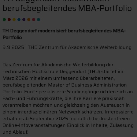
berufsbegleitendes MBA-Portfolio
TH Deggendorf modernisiert berufsbegleitendes MBA-
Portfolio
9.9.2025 | THD Zentrum für Akademische Weiterbildung
Das Zentrum für Akademische Weiterbildung der
Technischen Hochschule Deggendorf (THD) startet im
März 2026 mit einem umfassend überarbeiteten,
berufsbegleitenden Master of Business Administration
Portfolio. Fünf spezialisierte Studiengänge richten sich an
Fach- und Führungskräfte, die ihre Karriere praxisnah
vorantreiben möchten und gleichzeitig den Austausch in
einem interdisziplinären Netzwerk schätzen. Interessierte
erhalten ab September 2025 monatlich bei kostenfreien
Online-Infoveranstaltungen Einblick in Inhalte, Zulassung
und Ablauf.