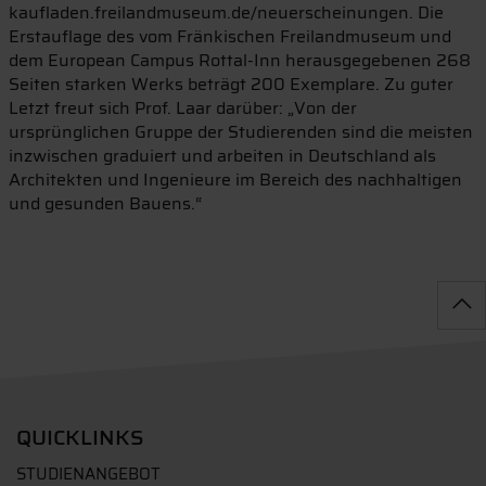
kaufladen.freilandmuseum.de/neuerscheinungen. Die
Erstauflage des vom Fränkischen Freilandmuseum und
dem European Campus Rottal-Inn herausgegebenen 268
Seiten starken Werks beträgt 200 Exemplare. Zu guter
Letzt freut sich Prof. Laar darüber: „Von der
ursprünglichen Gruppe der Studierenden sind die meisten
inzwischen graduiert und arbeiten in Deutschland als
Architekten und Ingenieure im Bereich des nachhaltigen
und gesunden Bauens.“
QUICKLINKS
STUDIENANGEBOT