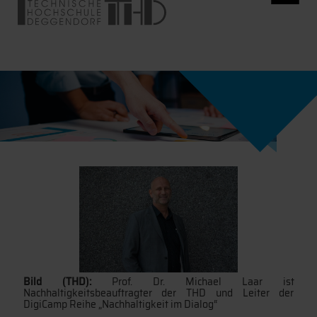
Bild (THD):
Prof. Dr. Michael Laar ist
Nachhaltigkeitsbeauftragter der THD und Leiter der
DigiCamp Reihe „Nachhaltigkeit im Dialog“