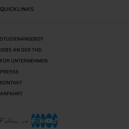
QUICKLINKS
STUDIENANGEBOT
JOBS AN DER THD
FÜR UNTERNEHMEN
PRESSE
KONTAKT
ANFAHRT
Follow us: