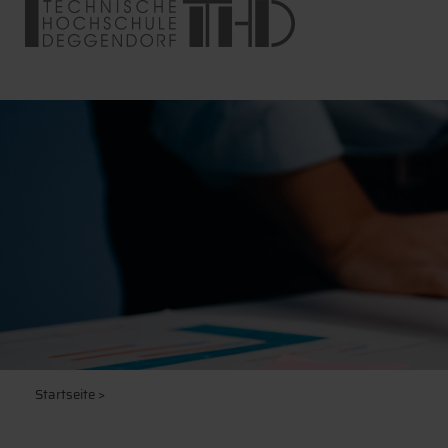
Startseite
>