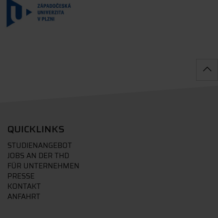
QUICKLINKS
STUDIENANGEBOT
JOBS AN DER THD
FÜR UNTERNEHMEN
PRESSE
KONTAKT
ANFAHRT