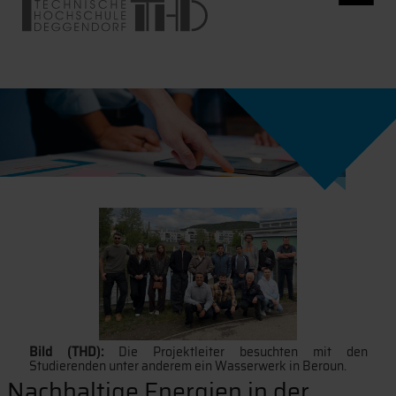
Bild (THD):
Die Projektleiter besuchten mit den
Studierenden unter anderem ein Wasserwerk in Beroun.
Nachhaltige Energien in der