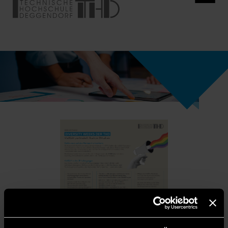
Diversity Weeks