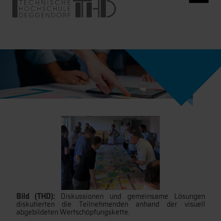
Bild (THD):
Diskussionen und gemeinsame Lösungen
diskutierten die Teilnehmenden anhand der visuell
abgebildeten Wertschöpfungskette.