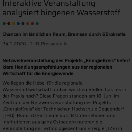
Interaktive Veranstaltung
analysiert biogenen Wasserstoff
Chancen im ländlichen Raum, Bremsen durch Bürokratie
24.6.2026 | THD-Pressestelle
Netzwerkveranstaltung des Projekts „EnergieKreis“ liefert
klare Handlungsempfehlungen aus der regionalen
Wirtschaft für die Energiewende
Wo liegen die Hebel für die regionale
Wasserstoffwirtschaft und an welchen Stellen hakt es in
der Praxis noch? Diese Fragen standen am 18. Juni im
Zentrum der Netzwerkveranstaltung des Projekts
„EnergieKreis“ der Technischen Hochschule Deggendorf
(THD). Rund 30 Fachleute aus 18 Unternehmen und
Institutionen aus ganz Ostbayern nutzten die
Veranstaltung im Technologiezentrum Energie (TZE) in