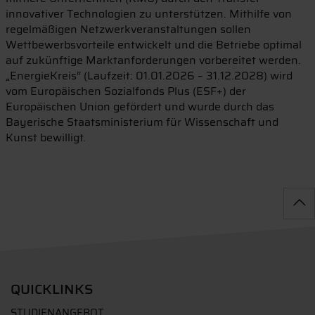
innovativer Technologien zu unterstützen. Mithilfe von
regelmäßigen Netzwerkveranstaltungen sollen
Wettbewerbsvorteile entwickelt und die Betriebe optimal
auf zukünftige Marktanforderungen vorbereitet werden.
„EnergieKreis“ (Laufzeit: 01.01.2026 – 31.12.2028) wird
vom Europäischen Sozialfonds Plus (ESF+) der
Europäischen Union gefördert und wurde durch das
Bayerische Staatsministerium für Wissenschaft und
Kunst bewilligt.
QUICKLINKS
STUDIENANGEBOT