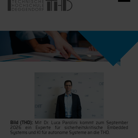
Bild (THD):
Mit Dr. Luca Parolini kommt zum September
2026 ein Experte für sicherheitskritische Embedded
Systems und KI für autonome Systeme an die THD.