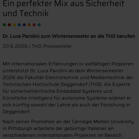
Ein perfekter Mix aus Sicherheit
und Technik
Dr. Luca Parolini zum Wintersemester an die THD berufen
30.6.2026 | THD-Pressestelle
Mit internationalen Erfahrungen in vielfältigen Projekten
unterstützt Dr. Luca Parolini ab dem Wintersemester
2026 die Fakultät Elektrotechnik und Medientechnik der
Technischen Hochschule Deggendorf (THD). Als Experte
für sicherheitskritische Embedded Systems und
Künstliche Intelligenz für autonome Systeme widmet er
sich künftig sowohl der Lehre als auch der Forschung in
Deggendorf.
Nach seiner Promotion an der Carnegie Mellon University
in Pittsburgh arbeitete der gebürtige Italiener an
verschiedenen internationalen Projekten im Bereich