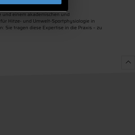
Science.
gie und einem akademischen und
 für Hitze- und Umwelt-Sportphysiologie in
 Sie tragen diese Expertise in die Praxis – zu