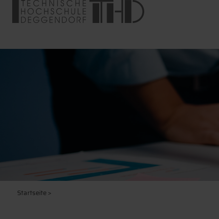
Startseite
>