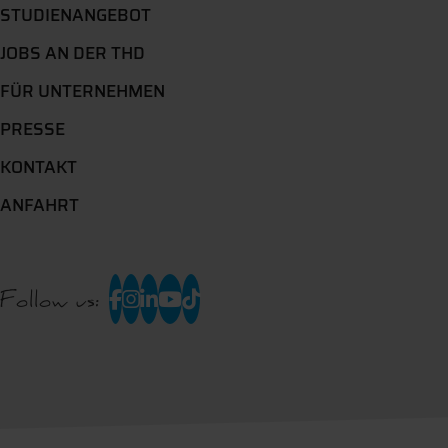
STUDIENANGEBOT
JOBS AN DER THD
FÜR UNTERNEHMEN
PRESSE
KONTAKT
ANFAHRT
Follow us: