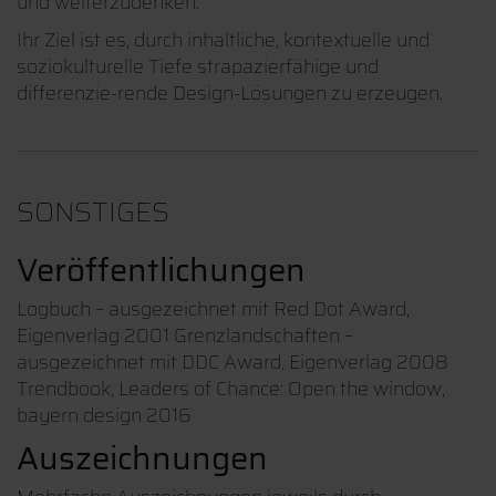
und weiterzudenken.
Ihr Ziel ist es, durch inhaltliche, kontextuelle und
soziokulturelle Tiefe strapazierfähige und
differenzie-rende Design-Lösungen zu erzeugen.
SONSTIGES
Veröffentlichungen
Logbuch – ausgezeichnet mit Red Dot Award,
Eigenverlag 2001 Grenzlandschaften –
ausgezeichnet mit DDC Award, Eigenverlag 2008
Trendbook, Leaders of Chance: Open the window,
bayern design 2016
Auszeichnungen