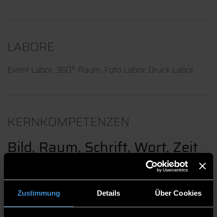
LABORE
Event Labor, 360°-Raum, Foto Labor, Druck Labor
KERNKOMPETENZEN
Bild, Raum, Schrift, Wort, Zeit
und Interaktion
Zustimmung
Details
Über Cookies