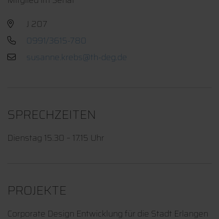
J 207
0991/3615-780
SPRECHZEITEN
Dienstag 15.30 – 17.15 Uhr
PROJEKTE
Corporate Design Entwicklung für die Stadt Erlangen