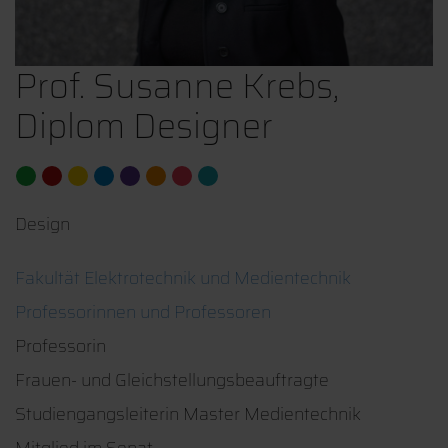
Prof. Susanne Krebs,
Diplom Designer
Design
Fakultät Elektrotechnik und Medientechnik
Professorinnen und Professoren
Professorin
Frauen- und Gleichstellungsbeauftragte
Studiengangsleiterin Master Medientechnik
Mitglied im Senat