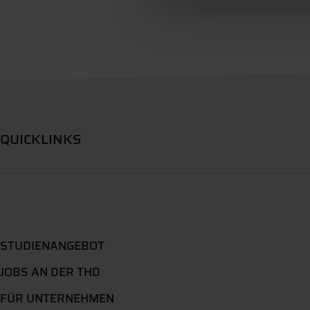
QUICKLINKS
STUDIENANGEBOT
JOBS AN DER THD
FÜR UNTERNEHMEN