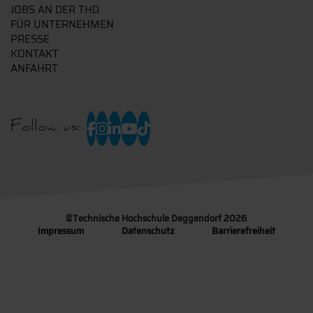
JOBS AN DER THD
FÜR UNTERNEHMEN
PRESSE
KONTAKT
ANFAHRT
Follow us:
©
Technische Hochschule Deggendorf 2026
Impressum
Datenschutz
Barrierefreiheit