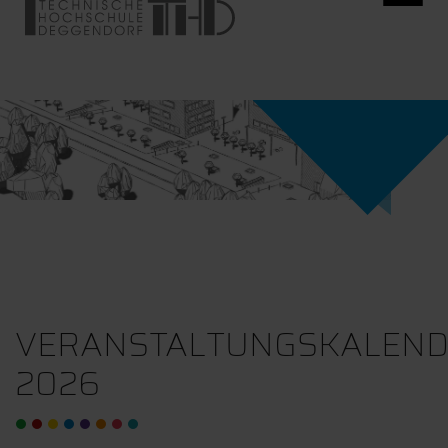
VERANSTALTUNGSKALEN
2026