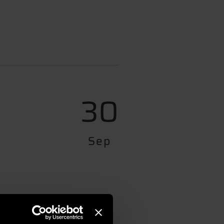
30
Sep