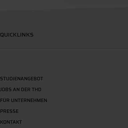
QUICKLINKS
STUDIENANGEBOT
JOBS AN DER THD
FÜR UNTERNEHMEN
PRESSE
KONTAKT