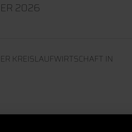
ER 2026
DER KREISLAUFWIRTSCHAFT IN