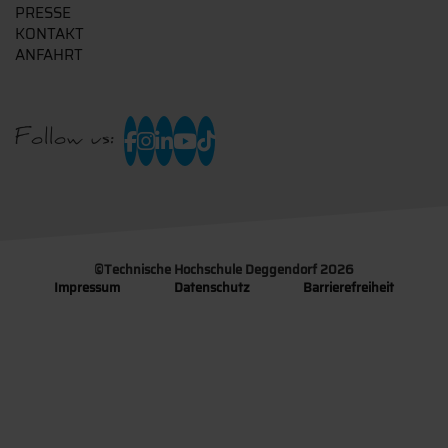
PRESSE
KONTAKT
ANFAHRT
Follow us:
©
Technische Hochschule Deggendorf 2026
Impressum
Datenschutz
Barrierefreiheit