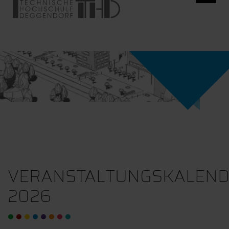
VERANSTALTUNGSKALEN
2026