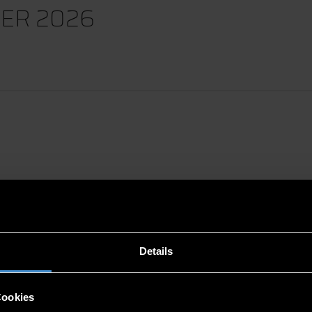
ER 2026
Details
Cookies