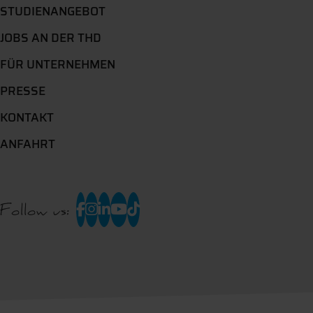
STUDIENANGEBOT
JOBS AN DER THD
FÜR UNTERNEHMEN
PRESSE
KONTAKT
ANFAHRT
Follow us: