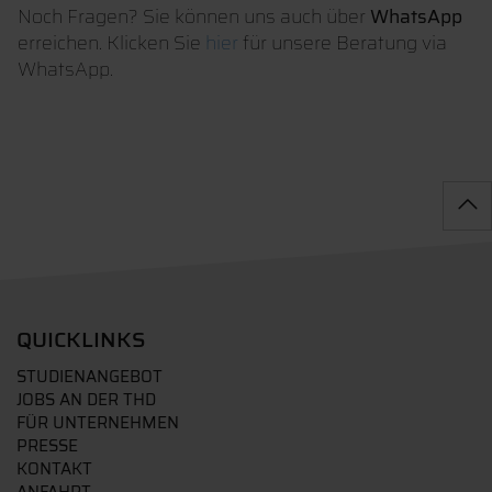
Noch Fragen? Sie können uns auch über
WhatsApp
erreichen. Klicken Sie
hier
für unsere Beratung via
WhatsApp.
QUICKLINKS
STUDIENANGEBOT
JOBS AN DER THD
FÜR UNTERNEHMEN
PRESSE
KONTAKT
ANFAHRT