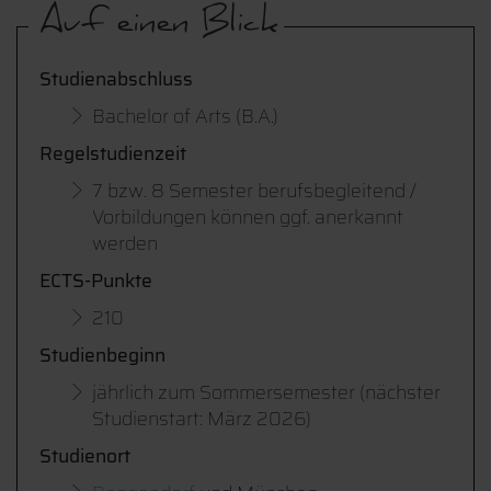
Auf einen Blick
Studienabschluss
Bachelor of Arts (B.A.)
Regelstudienzeit
7 bzw. 8 Semester berufsbegleitend /
Vorbildungen können ggf. anerkannt
werden
ECTS-Punkte
210
Studienbeginn
jährlich zum Sommersemester (nächster
Studienstart: März 2026)
Studienort