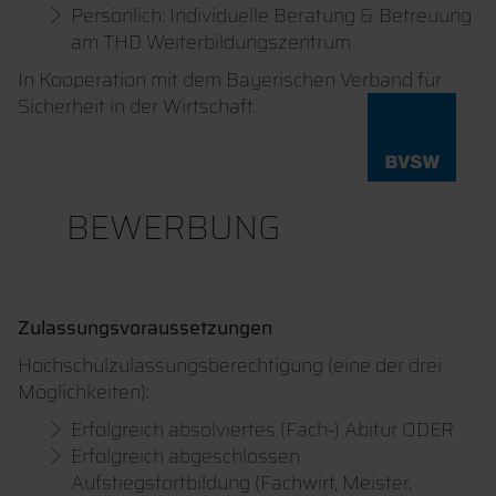
Persönlich: Individuelle Beratung & Betreuung
am THD Weiterbildungszentrum
In Kooperation mit dem Bayerischen Verband für
Sicherheit in der Wirtschaft.
BEWERBUNG
Zulassungsvoraussetzungen
Hochschulzulassungsberechtigung (eine der drei
Möglichkeiten):
Erfolgreich absolviertes (Fach-) Abitur ODER
Erfolgreich abgeschlossen
Aufstiegsfortbildung (Fachwirt, Meister,