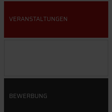
VERANSTALTUNGEN
STUDIENINHALTE
BEWERBUNG