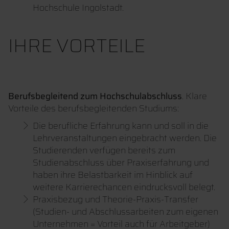
Hochschule Ingolstadt.
IHRE VORTEILE
Berufsbegleitend zum Hochschulabschluss
. Klare
Vorteile des berufsbegleitenden Studiums:
Die berufliche Erfahrung kann und soll in die
Lehrveranstaltungen eingebracht werden. Die
Studierenden verfügen bereits zum
Studienabschluss über Praxiserfahrung und
haben ihre Belastbarkeit im Hinblick auf
weitere Karrierechancen eindrucksvoll belegt.
Praxisbezug und Theorie-Praxis-Transfer
(Studien- und Abschlussarbeiten zum eigenen
Unternehmen = Vorteil auch für Arbeitgeber)