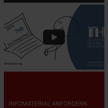
INFOMATERIAL ANFORDERN