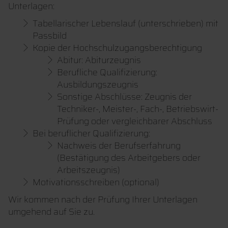
Unterlagen:
Tabellarischer Lebenslauf (unterschrieben) mit
Passbild
Kopie der Hochschulzugangsberechtigung
Abitur: Abiturzeugnis
Berufliche Qualifizierung:
Ausbildungszeugnis
Sonstige Abschlüsse: Zeugnis der
Techniker-, Meister-, Fach-, Betriebswirt-
Prüfung oder vergleichbarer Abschluss
Bei beruflicher Qualifizierung:
Nachweis der Berufserfahrung
(Bestätigung des Arbeitgebers oder
Arbeitszeugnis)
Motivationsschreiben (optional)
Wir kommen nach der Prüfung Ihrer Unterlagen
umgehend auf Sie zu.