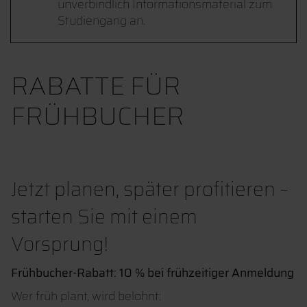
unverbindlich Informationsmaterial zum
Studiengang an.
RABATTE FÜR
FRÜHBUCHER
Jetzt planen, später profitieren –
starten Sie mit einem
Vorsprung!
Frühbucher-Rabatt: 10 % bei frühzeitiger Anmeldung
Wer früh plant, wird belohnt: