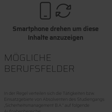
Smartphone drehen um diese
Inhalte anzuzeigen
MÖGLICHE
BERUFSFELDER
In der Regel verteilen sich die Tätigkeiten bzw.
Einsatzgebiete von Absolventen des Studiengangs
„Sicherheitsmanagement B.A.“ auf folgende
Aufgabenbereiche: