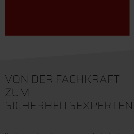
VON DER FACHKRAFT
ZUM
SICHERHEITSEXPERTEN