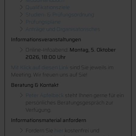
Modulhandbuch
Qualifikationsziele
Studien- & Prüfungsordnung
Prüfungspläne
Anträge und Organisatorisches
Informationsveranstaltungen
Online-Infoabend:
Montag, 5. Oktober
2026, 18:00 Uhr
Mit Klick auf diesen Link
sind Sie jeweils im
Meeting. Wir freuen uns auf Sie!
Beratung & Kontakt
Peter Apfelbeck
steht Ihnen gerne für ein
persönliches Beratungsgespräch zur
Verfügung.
Informationsmaterial anfordern
Fordern Sie
hier
kostenfrei und