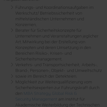
Führungs- und Koordinationsaufgaben im
Werkschutz/ Betriebssicherheit von
mittelständischen Unternehmen und
Konzernen,
Berater für Sicherheitskonzepte für
Unternehmen und Veranstaltungen jeglicher
Art, Mitwirkung bei der Erstellung von
Konzepten und deren Umsetzung in den
Bereichen Risiko-, Krisen- und
Sicherheitsmanagement,
Verkehrs- und Transportsicherheit, Arbeits-,
Brand-, Personen-, Objekt- und Umweltschutz
sowie im Bereich der Detekteien.
Möglichkeit zur Weiterqualifizierung vom
Sicherheitsexperten zur Führungskraft durch
den
MBA Strategy, Global Risk &
Security Management
am Institut für
Akademische Weiterbildung der Technischen