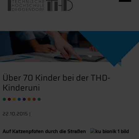
Über 70 Kinder bei der THD-
Kinderuni
22.10.2015 |
Auf Katzenpfoten durch die Straßen