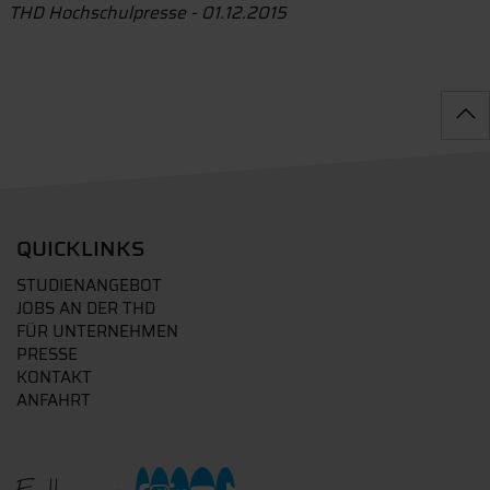
THD Hochschulpresse - 01.12.2015
QUICKLINKS
STUDIENANGEBOT
JOBS AN DER THD
FÜR UNTERNEHMEN
PRESSE
KONTAKT
ANFAHRT