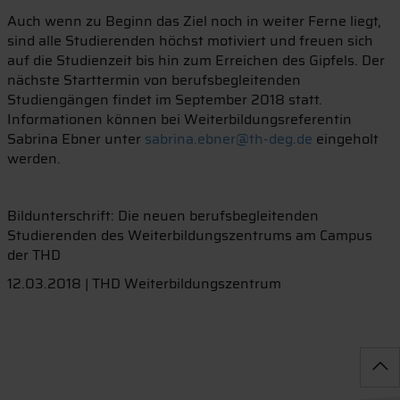
Auch wenn zu Beginn das Ziel noch in weiter Ferne liegt,
sind alle Studierenden höchst motiviert und freuen sich
auf die Studienzeit bis hin zum Erreichen des Gipfels. Der
nächste Starttermin von berufsbegleitenden
Studiengängen findet im September 2018 statt.
Informationen können bei Weiterbildungsreferentin
Sabrina Ebner unter
sabrina.ebner@th-deg.de
eingeholt
werden.
Bildunterschrift: Die neuen berufsbegleitenden
Studierenden des Weiterbildungszentrums am Campus
der THD
12.03.2018 | THD Weiterbildungszentrum