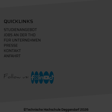
QUICKLINKS
STUDIENANGEBOT
JOBS AN DER THD
FÜR UNTERNEHMEN
PRESSE
KONTAKT
ANFAHRT
Follow us:
©
Technische Hochschule Deggendorf 2026