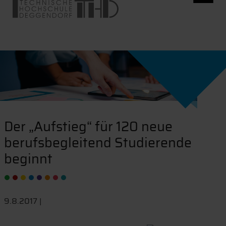
Der „Aufstieg“ für 120 neue
berufsbegleitend Studierende
beginnt
9.8.2017 |