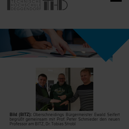
Bild (BITZ):
Oberschneidings Bürgermeister Ewald Seifert
begrüßt gemeinsam mit Prof. Peter Schmieder den neuen
Professor am BITZ, Dr. Tobias Strobl