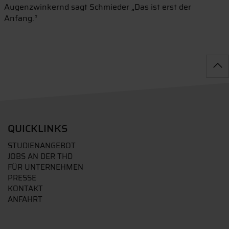
Augenzwinkernd sagt Schmieder „Das ist erst der
Anfang.“
QUICKLINKS
STUDIENANGEBOT
JOBS AN DER THD
FÜR UNTERNEHMEN
PRESSE
KONTAKT
ANFAHRT