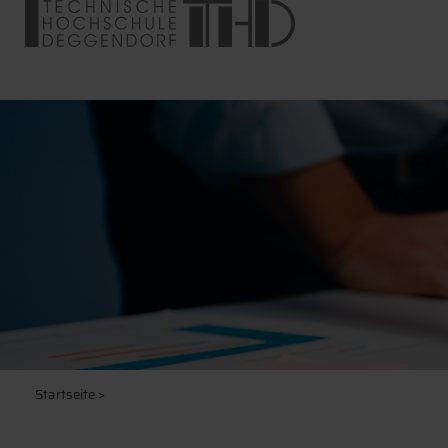
Startseite
>