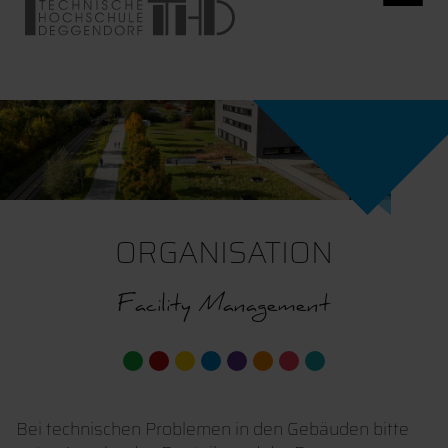
ORGANISATION
Facility Management
Bei technischen Problemen in den Gebäuden bitte