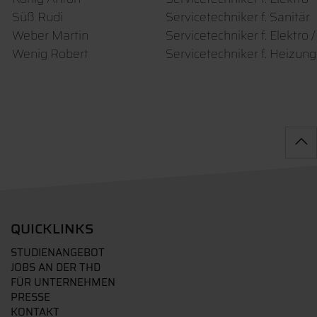
Süß Rudi
Servicetechniker f. Sanitär
Weber Martin
Servicetechniker f. Elektro
Wenig Robert
Servicetechniker f. Heizung
QUICKLINKS
STUDIENANGEBOT
JOBS AN DER THD
FÜR UNTERNEHMEN
PRESSE
KONTAKT