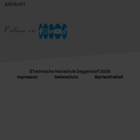
ANFAHRT
Follow us:
©
Technische Hochschule Deggendorf 2026
Impressum
Datenschutz
Barrierefreiheit