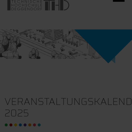
VERANSTALTUNGSKALEN
2025