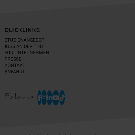
QUICKLINKS
STUDIENANGEBOT
JOBS AN DER THD
FÜR UNTERNEHMEN
PRESSE
KONTAKT
ANFAHRT
Follow us: