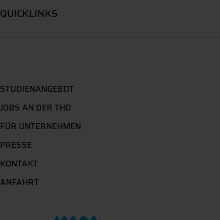
QUICKLINKS
STUDIENANGEBOT
JOBS AN DER THD
FÜR UNTERNEHMEN
PRESSE
KONTAKT
ANFAHRT