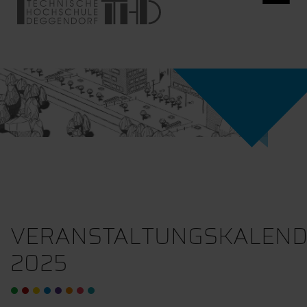
VERANSTALTUNGSKALEN
2025