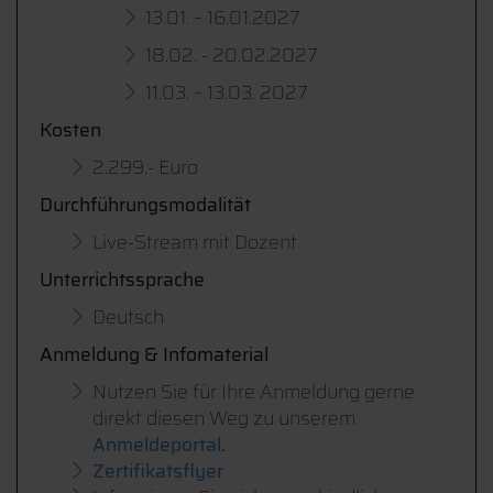
13.01. – 16.01.2027
18.02. - 20.02.2027
11.03. – 13.03. 2027
Kosten
2.299.- Euro
Durchführungsmodalität
Live-Stream mit Dozent
Unterrichtssprache
Deutsch
Anmeldung & Infomaterial
Nutzen Sie für Ihre Anmeldung gerne
direkt diesen Weg zu unserem
Anmeldeportal
.
Zertifikatsflyer