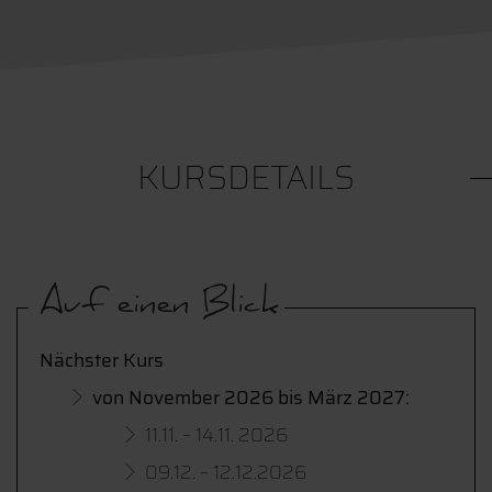
KURSDETAILS
Auf einen Blick
Nächster Kurs
von November 2026 bis März 2027:
11.11. – 14.11. 2026
09.12. – 12.12.2026