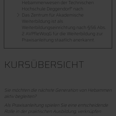
Hebammenwesen der Technischen
Hochschule Deggendorf" nach
Das Zentrum für Akademische
Weiterbildung ist als
Weiterbildungseinrichtung nach §56 Abs.
2 AVPfleWoqG für die Weiterbildung zur
Praxisanleitung staatlich anerkannt.
KURSÜBERSICHT
Sie möchten die nächste Generation von Hebammen
aktiv begleiten?
Als Praxisanleitung spielen Sie eine entscheidende
Rolle in der praktischen Ausbildung, verknüpfen