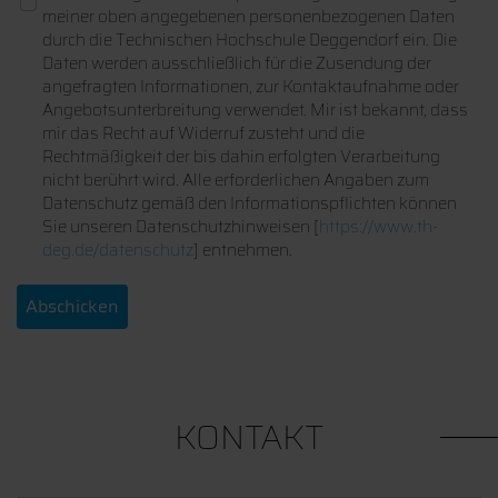
meiner oben angegebenen personenbezogenen Daten
durch die Technischen Hochschule Deggendorf ein. Die
Daten werden ausschließlich für die Zusendung der
angefragten Informationen, zur Kontaktaufnahme oder
Angebotsunterbreitung verwendet. Mir ist bekannt, dass
mir das Recht auf Widerruf zusteht und die
Rechtmäßigkeit der bis dahin erfolgten Verarbeitung
nicht berührt wird. Alle erforderlichen Angaben zum
Datenschutz gemäß den Informationspflichten können
Sie unseren Datenschutzhinweisen [
https://www.th-
deg.de/datenschutz
] entnehmen.
KONTAKT