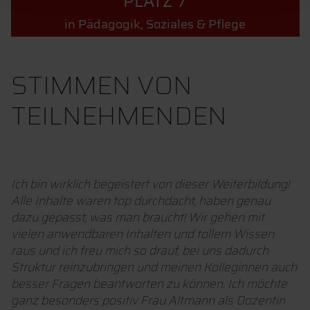
PLATZ 7
in Pädagogik, Soziales & Pflege
STIMMEN VON
TEILNEHMENDEN
Ich bin wirklich begeistert von dieser Weiterbildung!
Alle Inhalte waren top durchdacht, haben genau
dazu gepasst, was man braucht! Wir gehen mit
vielen anwendbaren Inhalten und tollem Wissen
raus und ich freu mich so drauf, bei uns dadurch
Struktur reinzubringen und meinen Kolleginnen auch
besser Fragen beantworten zu können. Ich möchte
ganz besonders positiv Frau Altmann als Dozentin