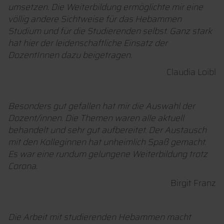
umsetzen. Die Weiterbildung ermöglichte mir eine
völlig andere Sichtweise für das Hebammen
Studium und für die Studierenden selbst. Ganz stark
hat hier der leidenschaftliche Einsatz der
DozentInnen dazu beigetragen.
Claudia Loibl
Besonders
gut gefallen hat
mir
die Auswahl der
Dozent/innen.
Die Themen waren alle aktuell
behandelt und sehr gut aufbereitet.
Der Austausch
mit den Kolleginnen hat unheimlich Spaß gemacht.
Es
war eine rundum gelungene Weiterbildung trotz
Corona.
Birgit Franz
Die Arbeit mit studierenden Hebammen macht