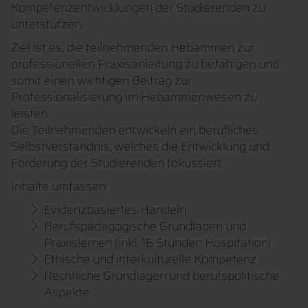
Kompetenzentwicklungen der Studierenden zu
unterstützen.
Ziel ist es, die teilnehmenden Hebammen zur
professionellen Praxisanleitung zu befähigen und
somit einen wichtigen Beitrag zur
Professionalisierung im Hebammenwesen zu
leisten.
Die Teilnehmenden entwickeln ein berufliches
Selbstverständnis, welches die Entwicklung und
Förderung der Studierenden fokussiert.
Inhalte umfassen:
Evidenzbasiertes Handeln
Berufspädagogische Grundlagen und
Praxislernen (inkl. 16 Stunden Hospitation)
Ethische und interkulturelle Kompetenz
Rechtliche Grundlagen und berufspolitische
Aspekte