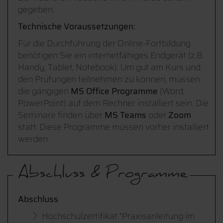
gegeben.
Technische Voraussetzungen:
Für die Durchführung der Online-Fortbildung
benötigen Sie ein internetfähiges Endgerät (z.B.
Handy, Tablet, Notebook). Um gut am Kurs und
den Prüfungen teilnehmen zu können, müssen
die gängigen
MS Office Programme
(Word,
PowerPoint) auf dem Rechner installiert sein. Die
Seminare finden über
MS Teams
oder
Zoom
statt. Diese Programme müssen vorher installiert
werden.
Abschluss & Programme
Abschluss
Hochschulzertifikat "Praxisanleitung im