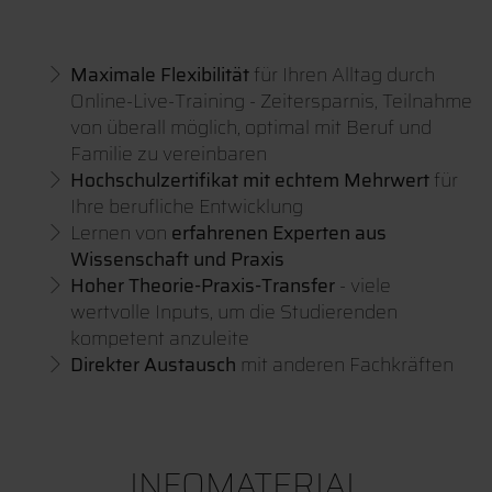
Maximale Flexibilität
für Ihren Alltag durch
Online-Live-Training - Zeitersparnis, Teilnahme
von überall möglich, optimal mit Beruf und
Familie zu vereinbaren
Hochschulzertifikat mit echtem Mehrwert
für
Ihre berufliche Entwicklung
Lernen von
erfahrenen Experten aus
Wissenschaft und Praxis
Hoher Theorie-Praxis-Transfer
- viele
wertvolle Inputs, um die Studierenden
kompetent anzuleite
Direkter Austausch
mit anderen Fachkräften
INFOMATERIAL