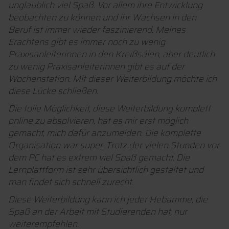
unglaublich viel Spaß. Vor allem ihre Entwicklung
beobachten zu können und ihr Wachsen in den
Beruf ist immer wieder faszinierend. Meines
Erachtens gibt es immer noch zu wenig
Praxisanleiterinnen in den Kreißsälen, aber deutlich
zu wenig Praxisanleiterinnen gibt es auf der
Wochenstation. Mit dieser Weiterbildung möchte ich
diese Lücke schließen.
Die tolle Möglichkeit, diese Weiterbildung komplett
online zu absolvieren, hat es mir erst möglich
gemacht, mich dafür anzumelden. Die komplette
Organisation war super. Trotz der vielen Stunden vor
dem PC hat es extrem viel Spaß gemacht. Die
Lernplattform ist sehr übersichtlich gestaltet und
man findet sich schnell zurecht.
Diese Weiterbildung kann ich jeder Hebamme, die
Spaß an der Arbeit mit Studierenden hat, nur
weiterempfehlen.