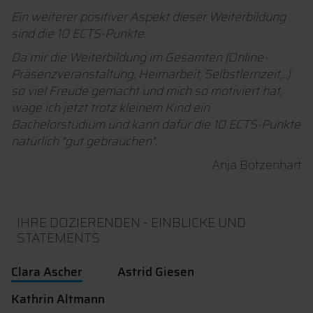
Ein weiterer positiver Aspekt dieser Weiterbildung
sind die 10 ECTS-Punkte.
Da mir die Weiterbildung im Gesamten (Online-
Präsenzveranstaltung, Heimarbeit, Selbstlernzeit,...)
so viel Freude gemacht und mich so motiviert hat,
wage ich jetzt trotz kleinem Kind ein
Bachelorstudium und kann dafür die 10 ECTS-Punkte
natürlich "gut gebrauchen".
Anja Botzenhart
IHRE DOZIERENDEN - EINBLICKE UND
STATEMENTS
Clara Ascher
Astrid Giesen
Kathrin Altmann