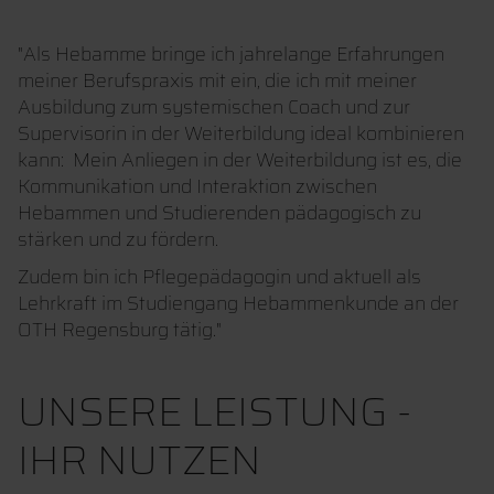
"Als Hebamme bringe ich jahrelange Erfahrungen
meiner Berufspraxis mit ein, die ich mit meiner
Ausbildung zum systemischen Coach und zur
Supervisorin in der Weiterbildung ideal kombinieren
kann: Mein Anliegen in der Weiterbildung ist es, die
Kommunikation und Interaktion zwischen
Hebammen und Studierenden pädagogisch zu
stärken und zu fördern.
Zudem bin ich Pflegepädagogin und aktuell als
Lehrkraft im Studiengang Hebammenkunde an der
OTH Regensburg tätig."
UNSERE LEISTUNG -
IHR NUTZEN