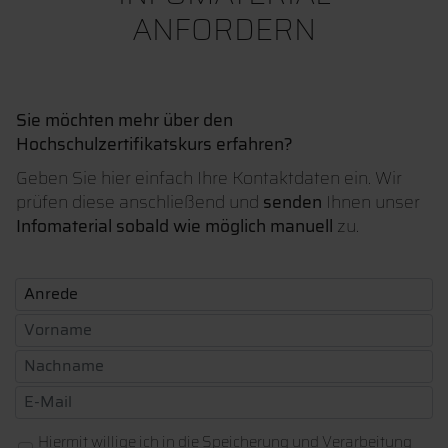
ANFORDERN
Sie möchten mehr über den
Hochschulzertifikatskurs erfahren?
Geben Sie hier einfach Ihre Kontaktdaten ein. Wir
prüfen diese anschließend und
senden
Ihnen unser
Infomaterial sobald wie möglich manuell
zu.
Hiermit willige ich in die Speicherung und Verarbeitung