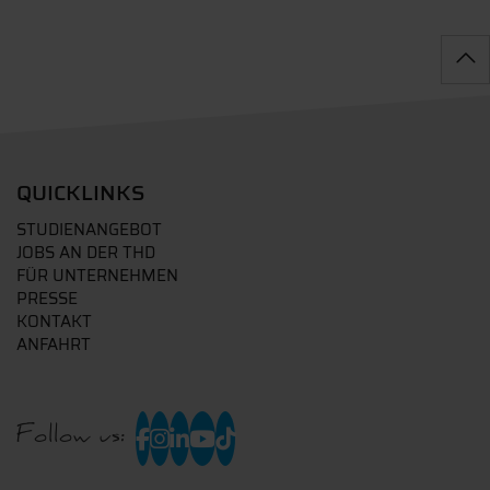
QUICKLINKS
STUDIENANGEBOT
JOBS AN DER THD
FÜR UNTERNEHMEN
PRESSE
KONTAKT
ANFAHRT
Follow us: