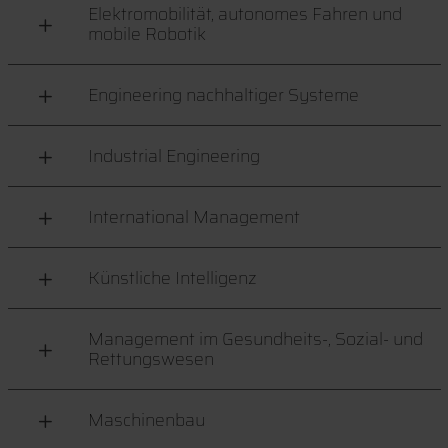
Elektromobilität, autonomes Fahren und
mobile Robotik
Engineering nachhaltiger Systeme
Industrial Engineering
International Management
Künstliche Intelligenz
Management im Gesundheits-, Sozial- und
Rettungswesen
Maschinenbau