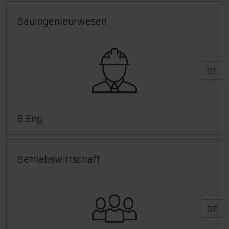
Bauingenieurwesen
DE
B.Eng.
Betriebswirtschaft
DE