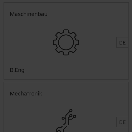
Maschinenbau
DE
B.Eng.
Mechatronik
DE