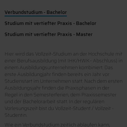
Verbundstudium - Bachelor
Studium mit vertiefter Praxis - Bachelor
Studium mit vertiefter Praxis - Master
Hier wird das Vollzeit-Studium an der Hochschule mit
einer Berufsausbildung (mit IHK/HWK– Abschluss) in
einem Ausbildungsunternehmen kombiniert. Das
erste Ausbildungjahr finden bereits ein Jahr vor
Studienstart im Unternehmen statt. Nach dem ersten
Ausbildungsjahr finden die Praxisphasen in der
Regel in den Semesterferien, dem Praxissemester
und der Bachelorarbeit statt. In der regulären
Vorlesungszeit bist du Vollzeit-Student / Vollzeit -
Studentin.
Wie ein Verbundstudium zeitlich ablaufen kann,