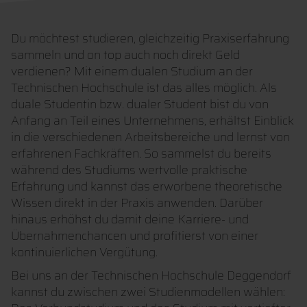
Du möchtest studieren, gleichzeitig Praxiserfahrung
sammeln und on top auch noch direkt Geld
verdienen? Mit einem dualen Studium an der
Technischen Hochschule ist das alles möglich. Als
duale Studentin bzw. dualer Student bist du von
Anfang an Teil eines Unternehmens, erhältst Einblick
in die verschiedenen Arbeitsbereiche und lernst von
erfahrenen Fachkräften. So sammelst du bereits
während des Studiums wertvolle praktische
Erfahrung und kannst das erworbene theoretische
Wissen direkt in der Praxis anwenden. Darüber
hinaus erhöhst du damit deine Karriere- und
Übernahmenchancen und profitierst von einer
kontinuierlichen Vergütung.
Bei uns an der Technischen Hochschule Deggendorf
kannst du zwischen zwei Studienmodellen wählen: