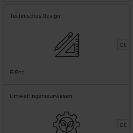
Technisches Design
DE
B.Eng.
Umweltingenieurwesen
DE