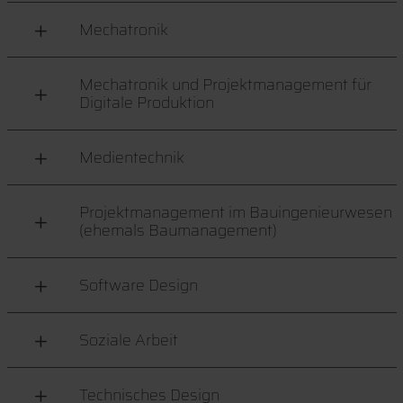
Mechatronik
Mechatronik und Projektmanagement für
Digitale Produktion
Medientechnik
Projektmanagement im Bauingenieurwesen
(ehemals Baumanagement)
Software Design
Soziale Arbeit
Technisches Design