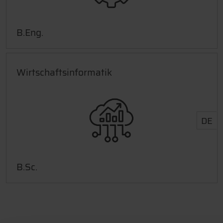
B.Eng.
Wirtschaftsinformatik
DE
B.Sc.