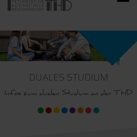
DUALES STUDIUM
Infos zum dualen Studium an der THD