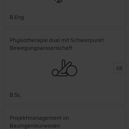
B.Eng.
Physiotherapie dual mit Schwerpunkt
Bewegungswissenschaft
DE
B.Sc.
Projektmanagement im
Bauingenieurwesen