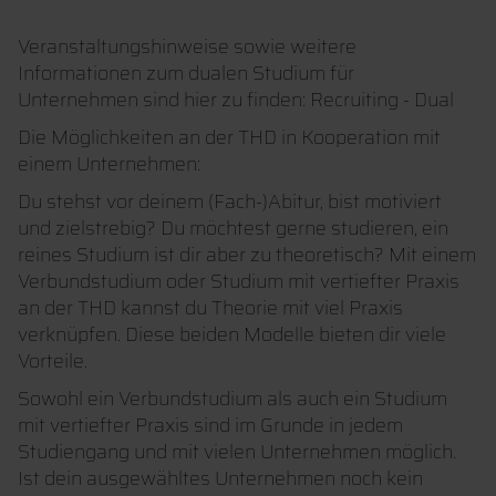
Veranstaltungshinweise sowie weitere
Informationen zum dualen Studium für
Unternehmen sind hier zu finden: Recruiting - Dual
Die Möglichkeiten an der THD in Kooperation mit
einem Unternehmen:
Du stehst vor deinem (Fach-)Abitur, bist motiviert
und zielstrebig? Du möchtest gerne studieren, ein
reines Studium ist dir aber zu theoretisch? Mit einem
Verbundstudium oder Studium mit vertiefter Praxis
an der THD kannst du Theorie mit viel Praxis
verknüpfen. Diese beiden Modelle bieten dir viele
Vorteile.
Sowohl ein Verbundstudium als auch ein Studium
mit vertiefter Praxis sind im Grunde in jedem
Studiengang und mit vielen Unternehmen möglich.
Ist dein ausgewähltes Unternehmen noch kein