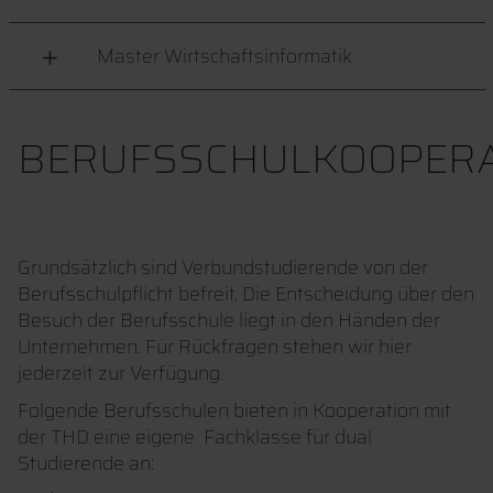
Master Wirtschaftsinformatik
BERUFSSCHULKOOPERA
Grundsätzlich sind Verbundstudierende von der
Berufsschulpflicht befreit. Die Entscheidung über den
Besuch der Berufsschule liegt in den Händen der
Unternehmen. Für Rückfragen stehen wir hier
jederzeit zur Verfügung.
Folgende Berufsschulen bieten in Kooperation mit
der THD eine eigene Fachklasse für dual
Studierende an: