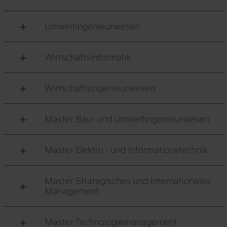
Umweltingenieurwesen
Wirtschaftsinformatik
Wirtschaftsingenieurwesen
Master Bau- und Umweltingenieurwesen
Master Elektro - und Informationstechnik
Master Strategisches und Internationales
Management
Master Technologiemanagement