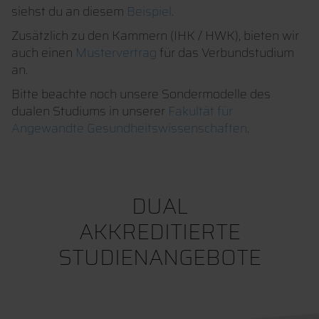
siehst du an diesem
Beispiel
.
Zusätzlich zu den Kammern (IHK / HWK), bieten wir
auch einen
Mustervertrag
für das Verbundstudium
an.
Bitte beachte noch unsere Sondermodelle des
dualen Studiums in unserer
Fakultät für
Angewandte Gesundheitswissenschaften
.
DUAL
AKKREDITIERTE
STUDIENANGEBOTE