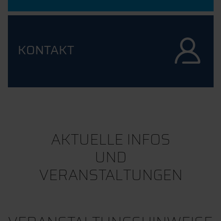
KONTAKT
AKTUELLE INFOS
UND
VERANSTALTUNGEN