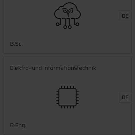
DE
B.Sc.
Elektro- und Informationstechnik
DE
B.Eng.