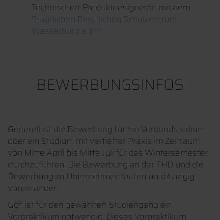
Technische/r Produktdesigner/in mit dem
Staatlichen Beruflichen Schulzentrum
Wasserburg a. Inn
BEWERBUNGSINFOS
Generell ist die Bewerbung für ein Verbundstudium
oder ein Studium mit vertiefter Praxis im Zeitraum
von Mitte April bis Mitte Juli für das Wintersemester
durchzuführen. Die Bewerbung an der THD und die
Bewerbung im Unternehmen laufen unabhängig
voneinander.
Ggf. ist für den gewählten Studiengang ein
Vorpraktikum notwendig. Dieses Vorpraktikum