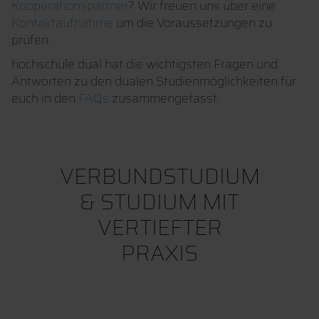
Kooperationspartner
? Wir freuen uns über eine
Kontaktaufnahme
um die Voraussetzungen zu
prüfen.
hochschule dual hat die wichtigsten Fragen und
Antworten zu den dualen Studienmöglichkeiten für
euch in den
FAQs
zusammengefasst.
VERBUNDSTUDIUM
& STUDIUM MIT
VERTIEFTER
PRAXIS