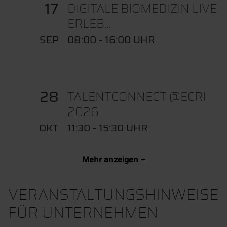
17
DIGITALE BIOMEDIZIN LIVE
ERLEB...
SEP
08:00 - 16:00 UHR
28
TALENTCONNECT @ECRI
2026
OKT
11:30 - 15:30 UHR
Mehr anzeigen
VERANSTALTUNGSHINWEISE
FÜR UNTERNEHMEN