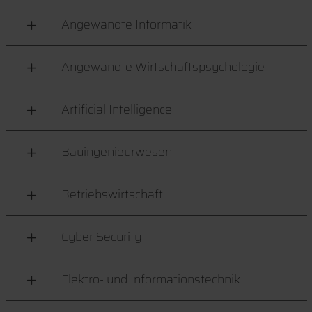
Angewandte Informatik
Angewandte Wirtschaftspsychologie
Artificial Intelligence
Bauingenieurwesen
Betriebswirtschaft
Cyber Security
Elektro- und Informationstechnik