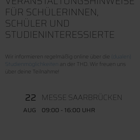
VERANSTALTUNGSHINWEISE
FÜR SCHÜLERINNEN,
SCHÜLER UND
STUDIENINTERESSIERTE
Wir informieren regelmäßig online über die
(dualen)
Studienmöglichkeiten
an der THD. Wir freuen uns
über deine Teilnahme!
22
MESSE SAARBRÜCKEN
AUG
09:00 - 16:00 UHR