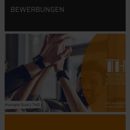
BEWERBUNGEN