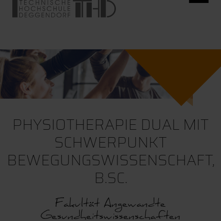
PHYSIOTHERAPIE DUAL MIT
SCHWERPUNKT
BEWEGUNGSWISSENSCHAFT,
B.SC.
Fakultät Angewandte
Gesundheitswissenschaften