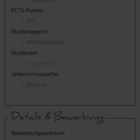
ECTS-Punkte
210
Studienbeginn
Wintersemester
Studienort
Deggendorf
Unterrichtssprache
Deutsch
Details & Bewerbung
Bewerbungszeitraum