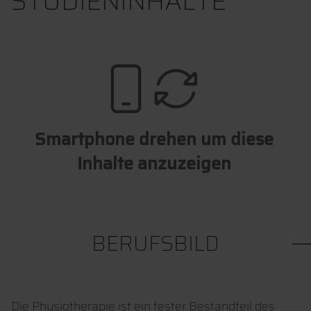
STUDIENINHALTE
Smartphone drehen um diese
Inhalte anzuzeigen
BERUFSBILD
Die Physiotherapie ist ein fester Bestandteil des