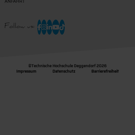
ANFAHRT
Follow us:
©
Technische Hochschule Deggendorf 2026
Impressum
Datenschutz
Barrierefreiheit