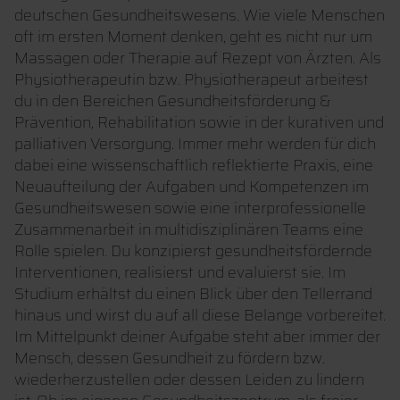
deutschen Gesundheitswesens. Wie viele Menschen
oft im ersten Moment denken, geht es nicht nur um
Massagen oder Therapie auf Rezept von Ärzten. Als
Physiotherapeutin bzw. Physiotherapeut arbeitest
du in den Bereichen Gesundheitsförderung &
Prävention, Rehabilitation sowie in der kurativen und
palliativen Versorgung. Immer mehr werden für dich
dabei eine wissenschaftlich reflektierte Praxis, eine
Neuaufteilung der Aufgaben und Kompetenzen im
Gesundheitswesen sowie eine interprofessionelle
Zusammenarbeit in multidisziplinären Teams eine
Rolle spielen. Du konzipierst gesundheitsfördernde
Interventionen, realisierst und evaluierst sie. Im
Studium erhältst du einen Blick über den Tellerrand
hinaus und wirst du auf all diese Belange vorbereitet.
Im Mittelpunkt deiner Aufgabe steht aber immer der
Mensch, dessen Gesundheit zu fördern bzw.
wiederherzustellen oder dessen Leiden zu lindern