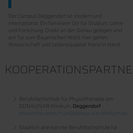
Der Campus Deggendorf ist modern und
international. Ein familiärer Ort für Studium, Lehre
und Forschung. Direkt an der Donau gelegen und
am Tor zum Bayerischen Wald. Hier gehen
Wissenschaft und Lebensqualität Hand in Hand.
KOOPERATIONSPARTNE
Berufsfachschule für Physiotherapie am
DONAUISAR Klinikum,
Deggendorf
-
physiotherapieschule@donau-isar-klinikum.de
Staatlich anerkannte Berufsfachschule für