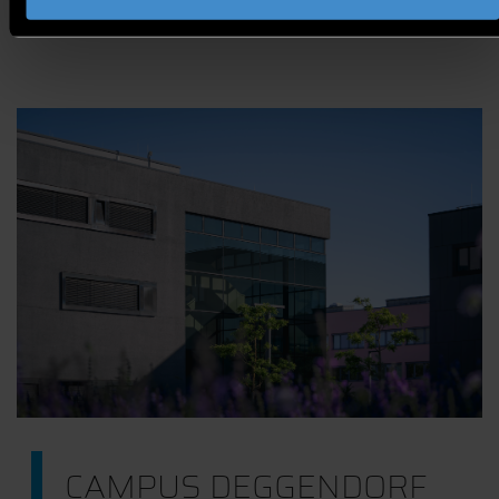
CAMPUS DEGGENDORF