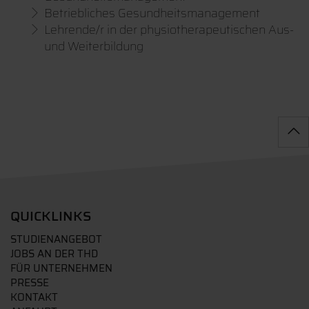
Betriebliches Gesundheitsmanagement
Lehrende/r in der physiotherapeutischen Aus-
und Weiterbildung
QUICKLINKS
STUDIENANGEBOT
JOBS AN DER THD
FÜR UNTERNEHMEN
PRESSE
KONTAKT