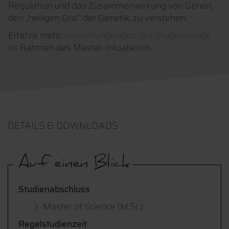
Regulation und das Zusammenwirkung von Genen,
den „heiligen Gral” der Genetik, zu verstehen.
Erfahre mehr:
Vorstellungsvideo des Studiengangs
im Rahmen des Master-Infoabends
DETAILS & DOWNLOADS
Auf einen Blick
Studienabschluss
Master of Science (M.Sc.)
Regelstudienzeit