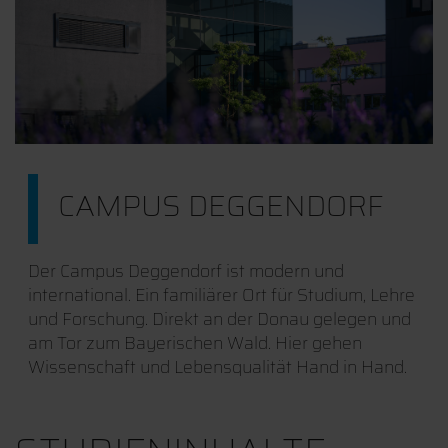
CAMPUS DEGGENDORF
Der Campus Deggendorf ist modern und
international. Ein familiärer Ort für Studium, Lehre
und Forschung. Direkt an der Donau gelegen und
am Tor zum Bayerischen Wald. Hier gehen
Wissenschaft und Lebensqualität Hand in Hand.