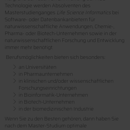
Technologie werden Absolventen des
Masterstudienganges
Life Science Informatics
bei
Software- oder Datenbankanbietern für
naturwissenschaftliche Anwendungen, Chemie-,
Pharma- oder Biotech-Unternehmen sowie in der
naturwissenschaftlichen Forschung und Entwicklung
immer mehr benötigt.
Berufsmöglichkeiten bieten sich besonders:
an Universitäten
in Pharmaunternehmen
in klinischen und/oder wissenschaftlichen
Forschungseinrichtungen
in Bioinformatik-Unternehmen
in Biotech-Unternehmen
in der biomedizinischen Industrie
Wenn Sie zu den Besten gehören, dann haben Sie
nach dem Master-Studium optimale