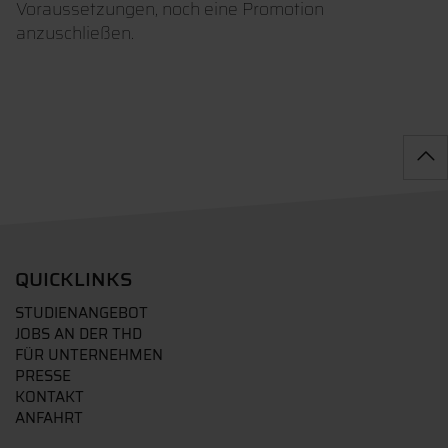
Voraussetzungen, noch eine Promotion
anzuschließen.
QUICKLINKS
STUDIENANGEBOT
JOBS AN DER THD
FÜR UNTERNEHMEN
PRESSE
KONTAKT
ANFAHRT