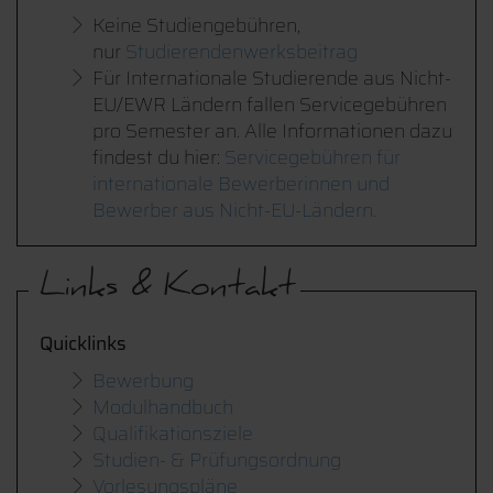
Keine Studiengebühren,
nur
Studierendenwerksbeitrag
Für Internationale Studierende aus Nicht-
EU/EWR Ländern fallen Servicegebühren
pro Semester an. Alle Informationen dazu
findest du hier:
Servicegebühren für
internationale Bewerberinnen und
Bewerber aus Nicht-EU-Ländern.
Links & Kontakt
Quicklinks
Bewerbung
Modulhandbuch
Qualifikationsziele
Studien- & Prüfungsordnung
Vorlesungspläne