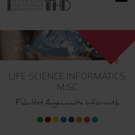
LIFE SCIENCE INFORMATICS,
M.SC.
Fakultät Angewandte Informatik