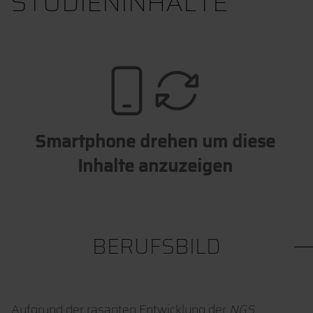
STUDIENINHALTE
Smartphone drehen um diese
Inhalte anzuzeigen
BERUFSBILD
Aufgrund der rasanten Entwicklung der
NGS