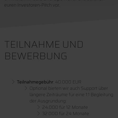
euren Investoren-Pitch vor.
TEILNAHME UND
BEWERBUNG
Teilnahmegebühr
: 40.000 EUR
Optional bieten wir auch Support über
längere Zeiträume für eine 1:1 Begleitung
der Ausgründung:
24.000 für 12 Monate
32.000 für 24 Monate