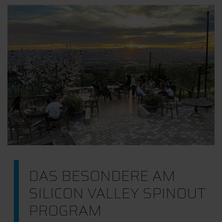
DAS BESONDERE AM
SILICON VALLEY SPINOUT
PROGRAM