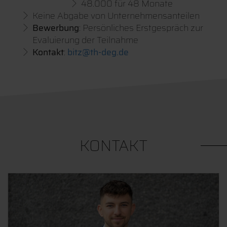
48.000 für 48 Monate
Keine Abgabe von Unternehmensanteilen
Bewerbung
: Persönliches Erstgespräch zur
Evaluierung der Teilnahme
Kontakt
:
bitz@th-deg.de
KONTAKT