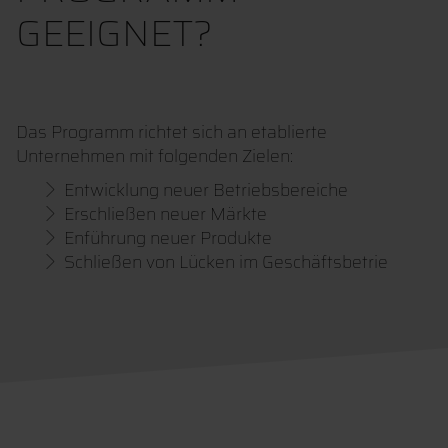
GEEIGNET?
Das Programm richtet sich an etablierte
Unternehmen mit folgenden Zielen:
Entwicklung neuer Betriebsbereiche
Erschließen neuer Märkte
Enführung neuer Produkte
Schließen von Lücken im Geschäftsbetrie