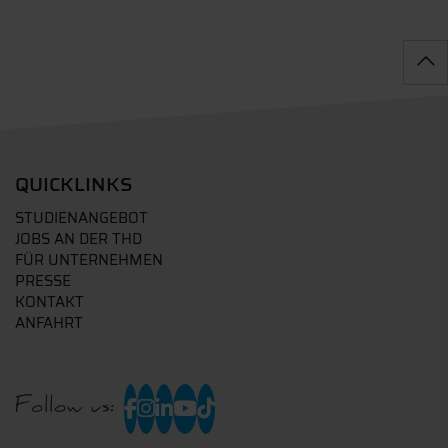
QUICKLINKS
STUDIENANGEBOT
JOBS AN DER THD
FÜR UNTERNEHMEN
PRESSE
KONTAKT
ANFAHRT
Follow us: