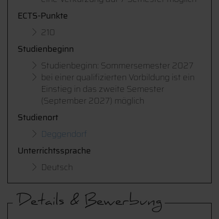
ECTS-Punkte
210
Studienbeginn
Studienbeginn: Sommersemester 2027
bei einer qualifizierten Vorbildung ist ein
Einstieg in das zweite Semester
(September 2027) möglich
Studienort
Deggendorf
Unterrichtssprache
Deutsch
Details & Bewerbung