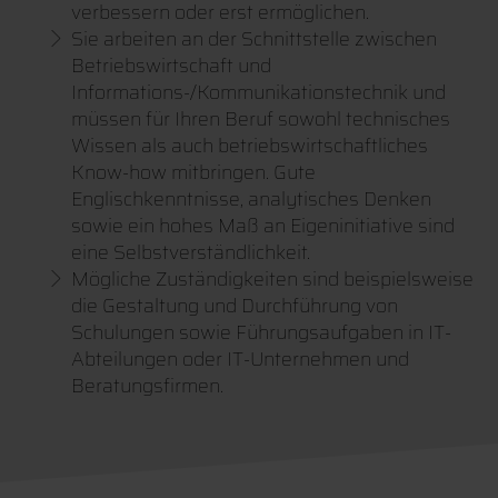
verbessern oder erst ermöglichen.
Sie arbeiten an der Schnittstelle zwischen
Betriebswirtschaft und
Informations-/Kommunikationstechnik und
müssen für Ihren Beruf sowohl technisches
Wissen als auch betriebswirtschaftliches
Know-how mitbringen. Gute
Englischkenntnisse, analytisches Denken
sowie ein hohes Maß an Eigeninitiative sind
eine Selbstverständlichkeit.
Mögliche Zuständigkeiten sind beispielsweise
die Gestaltung und Durchführung von
Schulungen sowie Führungsaufgaben in IT-
Abteilungen oder IT-Unternehmen und
Beratungsfirmen.