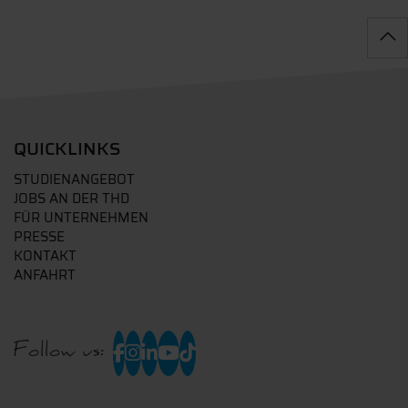
QUICKLINKS
STUDIENANGEBOT
JOBS AN DER THD
FÜR UNTERNEHMEN
PRESSE
KONTAKT
ANFAHRT
Follow us: