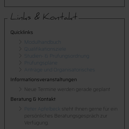
Links & Kontakt
Quicklinks
Modulhandbuch
Qualifikationsziele
Studien- & Prüfungsordnung
Prüfungspläne
Anträge und Organisatorisches
Informationsveranstaltungen
Neue Termine werden gerade geplant
Beratung & Kontakt
Peter Apfelbeck
steht Ihnen gerne für ein
persönliches Beratungsgespräch zur
Verfügung.