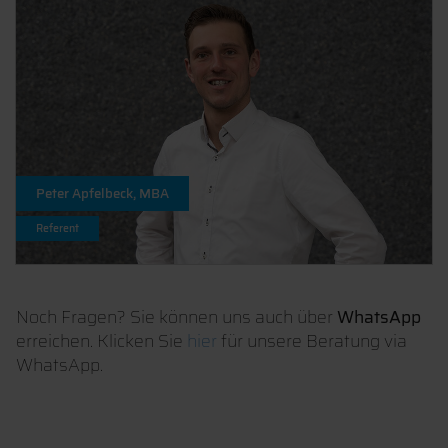
Peter Apfelbeck, MBA
Referent
Noch Fragen? Sie können uns auch über
WhatsApp
erreichen. Klicken Sie
hier
für unsere Beratung via
WhatsApp.