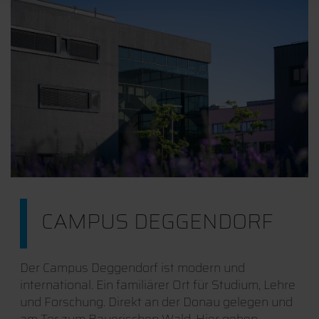
CAMPUS DEGGENDORF
Der Campus Deggendorf ist modern und
international. Ein familiärer Ort für Studium, Lehre
und Forschung. Direkt an der Donau gelegen und