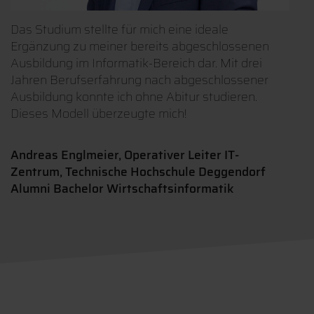
Das Studium stellte für mich eine ideale
Ergänzung zu meiner bereits abgeschlossenen
Ausbildung im Informatik-Bereich dar. Mit drei
Jahren Berufserfahrung nach abgeschlossener
Ausbildung konnte ich ohne Abitur studieren.
Dieses Modell überzeugte mich!
Andreas Englmeier, Operativer Leiter IT-
Zentrum, Technische Hochschule Deggendorf
Alumni Bachelor Wirtschaftsinformatik