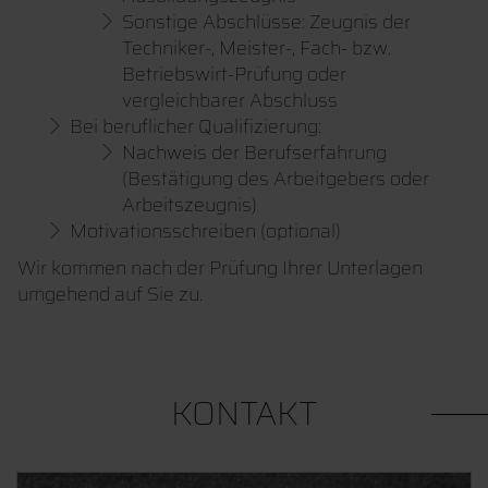
Sonstige Abschlüsse: Zeugnis der
Techniker-, Meister-, Fach- bzw.
Betriebswirt-Prüfung oder
vergleichbarer Abschluss
Bei beruflicher Qualifizierung:
Nachweis der Berufserfahrung
(Bestätigung des Arbeitgebers oder
Arbeitszeugnis)
Motivationsschreiben (optional)
Wir kommen nach der Prüfung Ihrer Unterlagen
umgehend auf Sie zu.
KONTAKT