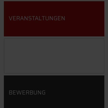
VERANSTALTUNGEN
STUDIENINHALTE
BEWERBUNG