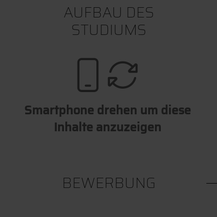
AUFBAU DES
STUDIUMS
Smartphone drehen um diese
Inhalte anzuzeigen
BEWERBUNG